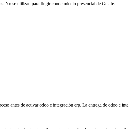
os. No se utilizan para fingir conocimiento presencial de Getafe.
roceso antes de activar odoo e integración erp. La entrega de odoo e int