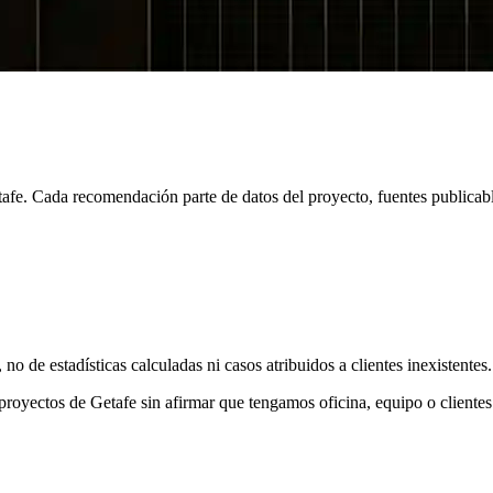
afe. Cada recomendación parte de datos del proyecto, fuentes publicab
no de estadísticas calculadas ni casos atribuidos a clientes inexistentes.
yectos de Getafe sin afirmar que tengamos oficina, equipo o clientes e