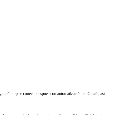
egración erp se conecta después con automatización en Getafe; así