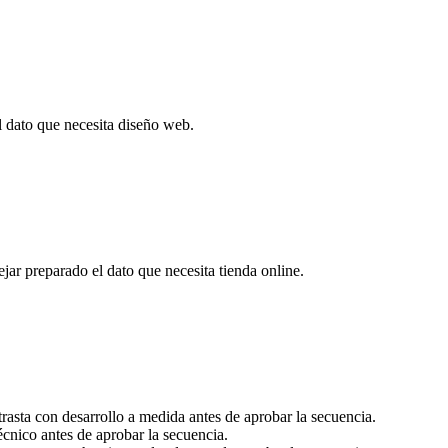
el dato que necesita diseño web.
jar preparado el dato que necesita tienda online.
rasta con desarrollo a medida antes de aprobar la secuencia.
écnico antes de aprobar la secuencia.