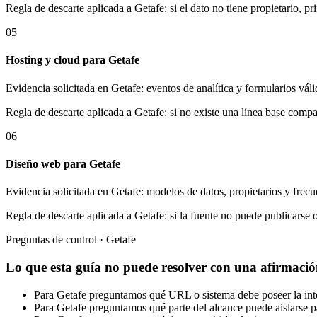
Regla de descarte aplicada a Getafe: si el dato no tiene propietario, p
05
Hosting y cloud para Getafe
Evidencia solicitada en Getafe: eventos de analítica y formularios vál
Regla de descarte aplicada a Getafe: si no existe una línea base compa
06
Diseño web para Getafe
Evidencia solicitada en Getafe: modelos de datos, propietarios y frecu
Regla de descarte aplicada a Getafe: si la fuente no puede publicarse o
Preguntas de control · Getafe
Lo que esta guía no puede resolver con una afirmació
Para Getafe preguntamos qué URL o sistema debe poseer la intenc
Para Getafe preguntamos qué parte del alcance puede aislarse pa