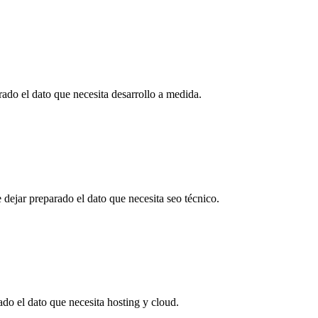
ado el dato que necesita desarrollo a medida.
 dejar preparado el dato que necesita seo técnico.
ado el dato que necesita hosting y cloud.