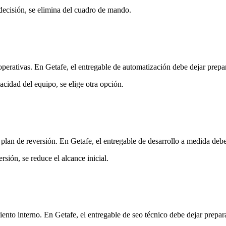
 decisión, se elimina del cuadro de mando.
perativas. En Getafe, el entregable de automatización debe dejar prepar
acidad del equipo, se elige otra opción.
plan de reversión. En Getafe, el entregable de desarrollo a medida debe
rsión, se reduce el alcance inicial.
iento interno. En Getafe, el entregable de seo técnico debe dejar prepar