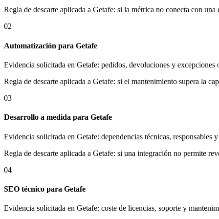
Regla de descarte aplicada a Getafe: si la métrica no conecta con una
02
Automatización para Getafe
Evidencia solicitada en Getafe: pedidos, devoluciones y excepciones o
Regla de descarte aplicada a Getafe: si el mantenimiento supera la cap
03
Desarrollo a medida para Getafe
Evidencia solicitada en Getafe: dependencias técnicas, responsables y 
Regla de descarte aplicada a Getafe: si una integración no permite reve
04
SEO técnico para Getafe
Evidencia solicitada en Getafe: coste de licencias, soporte y mantenim