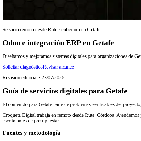
Servicio remoto desde Rute · cobertura en Getafe
Odoo e integración ERP en Getafe
Diseñamos y mejoramos sistemas digitales para organizaciones de Get
Solicitar diagnóstico
Revisar alcance
Revisión editorial · 23/07/2026
Guía de servicios digitales para Getafe
El contenido para Getafe parte de problemas verificables del proyecto, 
Croqueta Digital trabaja en remoto desde Rute, Córdoba. Atendemos pro
escrito antes de presupuestar.
Fuentes y metodología