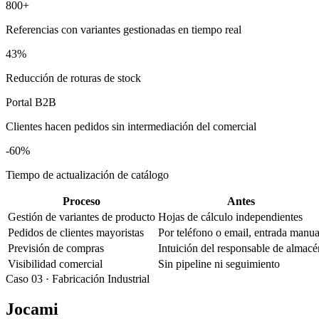
800+
Referencias con variantes gestionadas en tiempo real
43%
Reducción de roturas de stock
Portal B2B
Clientes hacen pedidos sin intermediación del comercial
-60%
Tiempo de actualización de catálogo
Proceso
Antes
Gestión de variantes de producto
Hojas de cálculo independientes
Pedidos de clientes mayoristas
Por teléfono o email, entrada manua
Previsión de compras
Intuición del responsable de almacé
Visibilidad comercial
Sin pipeline ni seguimiento
Caso 03 · Fabricación Industrial
Jocami