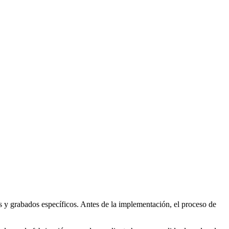
s y grabados específicos. Antes de la implementación, el proceso de