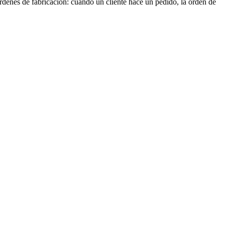
enes de fabricación: cuando un cliente hace un pedido, la orden de