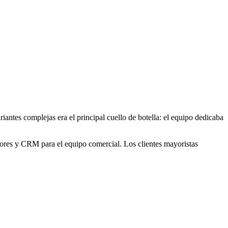
iantes complejas era el principal cuello de botella: el equipo dedicaba
res y CRM para el equipo comercial. Los clientes mayoristas