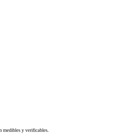
 medibles y verificables.