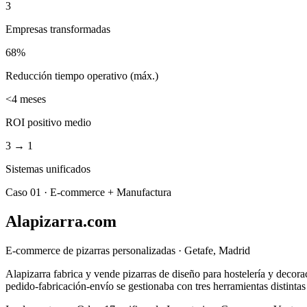
3
Empresas transformadas
68%
Reducción tiempo operativo (máx.)
<4 meses
ROI positivo medio
3 → 1
Sistemas unificados
Caso 01 · E-commerce + Manufactura
Alapizarra.com
E-commerce de pizarras personalizadas · Getafe, Madrid
Alapizarra fabrica y vende pizarras de diseño para hostelería y deco
pedido-fabricación-envío se gestionaba con tres herramientas distintas