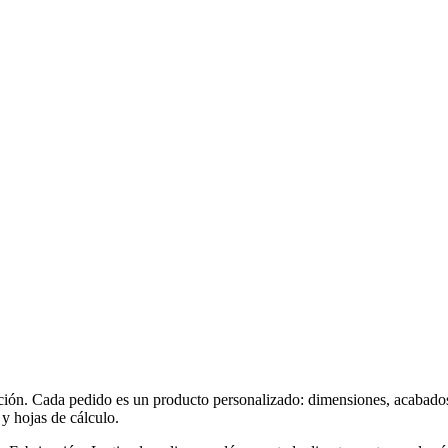
ración. Cada pedido es un producto personalizado: dimensiones, acabado
 y hojas de cálculo.