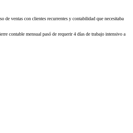
so de ventas con clientes recurrentes y contabilidad que necesitaba
re contable mensual pasó de requerir 4 días de trabajo intensivo a