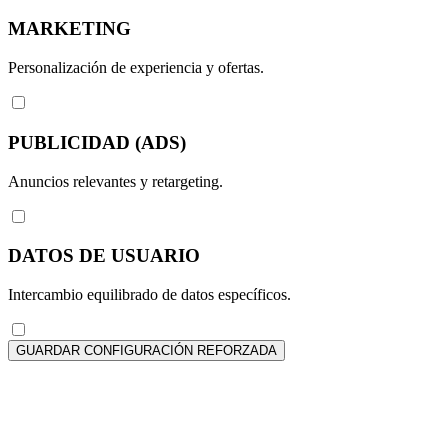
MARKETING
Personalización de experiencia y ofertas.
PUBLICIDAD (ADS)
Anuncios relevantes y retargeting.
DATOS DE USUARIO
Intercambio equilibrado de datos específicos.
GUARDAR CONFIGURACIÓN REFORZADA