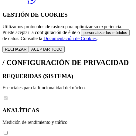
GESTIÓN DE COOKIES
Utilizamos protocolos de rastreo para optimizar su experiencia.
Puede aceptar la configuración de élite o
personalizar los módulos
de datos. Consulte la
Documentación de Cookies
.
RECHAZAR
ACEPTAR TODO
/
CONFIGURACIÓN DE PRIVACIDAD
REQUERIDAS (SISTEMA)
Esenciales para la funcionalidad del núcleo.
ANALÍTICAS
Medición de rendimiento y tráfico.