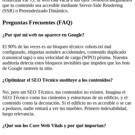
que tu contenido sea accesible mediante Server-Side Rendering
(SSR) o Prerenderizado Dinámico.
Preguntas Frecuentes (FAQ)
¿Por qué mi web no aparece en Google?
El 90% de las veces es un bloqueo técnico: robots.txt mal
configurado, etiquetas noindex accidentales, contenido duplicado
(canonical tags) o una velocidad de carga (WPO) pésima. Nuestra
auditoría detecta estos bloqueos invisibles que impiden que los bots
de Google rastreen tu sitio.
¿Optimizar el SEO Técnico sustituye a los contenidos?
No, pero sin SEO Técnico, tus contenidos no existen. Imagina el
SEO Técnico como los cimientos y estructuras de un edificio, y el
contenido como la decoración. Si el edificio no es accesible o se cae
a pedazos, nadie entrará a ver tus muebles. Primero indexabilidad,
luego relevancia.
¿Qué son los Core Web Vitals y por qué importan?