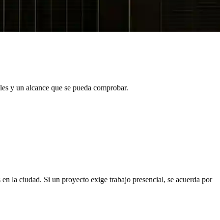
les y un alcance que se pueda comprobar.
n la ciudad. Si un proyecto exige trabajo presencial, se acuerda por