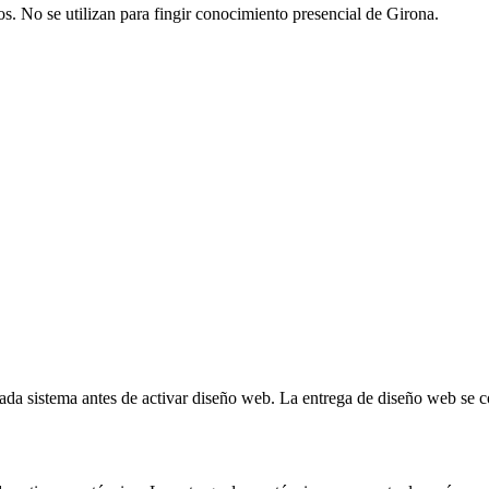
os. No se utilizan para fingir conocimiento presencial de Girona.
a sistema antes de activar diseño web. La entrega de diseño web se co