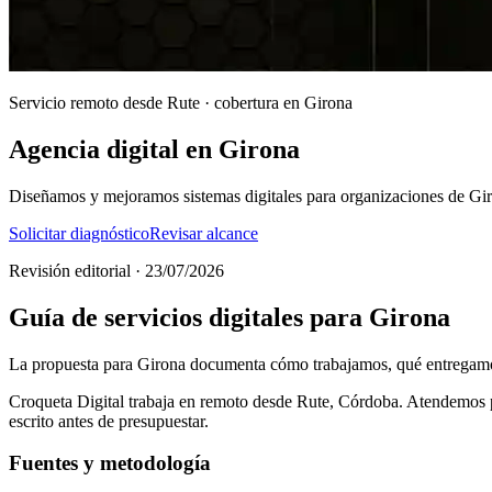
Servicio remoto desde Rute · cobertura en Girona
Agencia digital en Girona
Diseñamos y mejoramos sistemas digitales para organizaciones de Gir
Solicitar diagnóstico
Revisar alcance
Revisión editorial · 23/07/2026
Guía de servicios digitales para Girona
La propuesta para Girona documenta cómo trabajamos, qué entregamos
Croqueta Digital trabaja en remoto desde Rute, Córdoba. Atendemos pro
escrito antes de presupuestar.
Fuentes y metodología