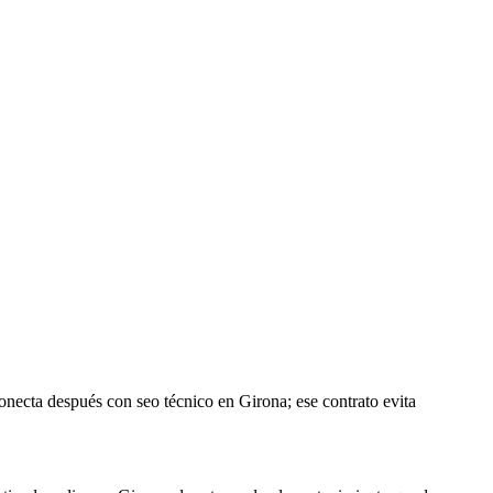
necta después con seo técnico en Girona; ese contrato evita