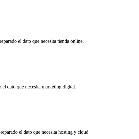
eparado el dato que necesita tienda online.
 el dato que necesita marketing digital.
reparado el dato que necesita hosting y cloud.