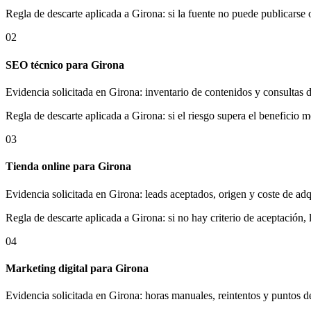
Regla de descarte aplicada a Girona: si la fuente no puede publicarse 
02
SEO técnico para Girona
Evidencia solicitada en Girona: inventario de contenidos y consultas 
Regla de descarte aplicada a Girona: si el riesgo supera el beneficio m
03
Tienda online para Girona
Evidencia solicitada en Girona: leads aceptados, origen y coste de adq
Regla de descarte aplicada a Girona: si no hay criterio de aceptación, 
04
Marketing digital para Girona
Evidencia solicitada en Girona: horas manuales, reintentos y puntos d