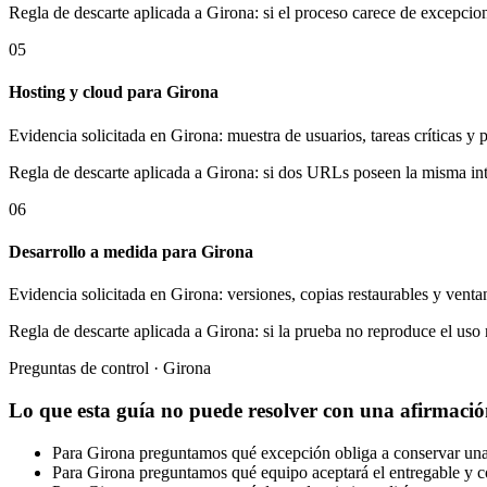
Regla de descarte aplicada a Girona: si el proceso carece de excepci
05
Hosting y cloud para Girona
Evidencia solicitada en Girona: muestra de usuarios, tareas críticas y
Regla de descarte aplicada a Girona: si dos URLs poseen la misma inte
06
Desarrollo a medida para Girona
Evidencia solicitada en Girona: versiones, copias restaurables y vent
Regla de descarte aplicada a Girona: si la prueba no reproduce el uso 
Preguntas de control · Girona
Lo que esta guía no puede resolver con una afirmació
Para Girona preguntamos qué excepción obliga a conservar una r
Para Girona preguntamos qué equipo aceptará el entregable y con