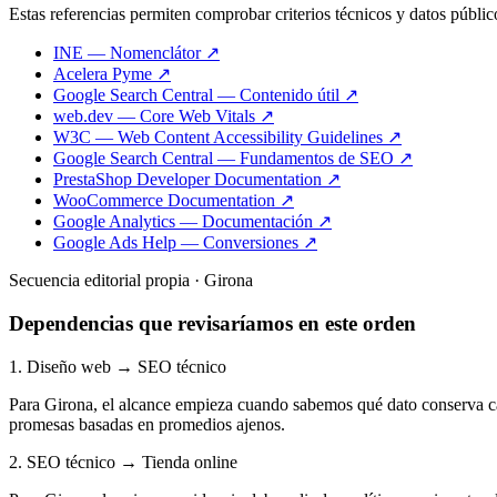
Estas referencias permiten comprobar criterios técnicos y datos públic
INE — Nomenclátor ↗
Acelera Pyme ↗
Google Search Central — Contenido útil ↗
web.dev — Core Web Vitals ↗
W3C — Web Content Accessibility Guidelines ↗
Google Search Central — Fundamentos de SEO ↗
PrestaShop Developer Documentation ↗
WooCommerce Documentation ↗
Google Analytics — Documentación ↗
Google Ads Help — Conversiones ↗
Secuencia editorial propia · Girona
Dependencias que revisaríamos en este orden
1. Diseño web → SEO técnico
Para Girona, el alcance empieza cuando sabemos qué dato conserva cad
promesas basadas en promedios ajenos.
2. SEO técnico → Tienda online