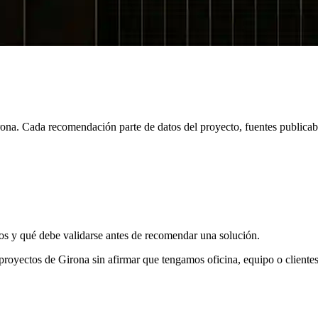
ona. Cada recomendación parte de datos del proyecto, fuentes publicab
 y qué debe validarse antes de recomendar una solución.
yectos de Girona sin afirmar que tengamos oficina, equipo o clientes e