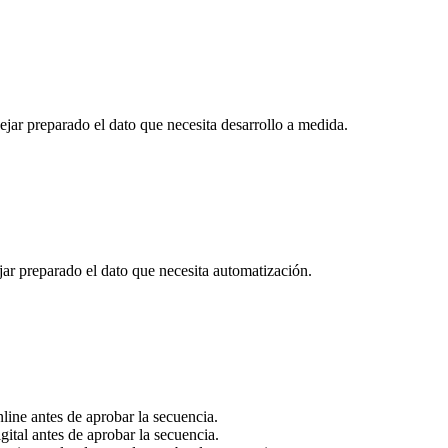
ejar preparado el dato que necesita desarrollo a medida.
jar preparado el dato que necesita automatización.
ine antes de aprobar la secuencia.
ital antes de aprobar la secuencia.