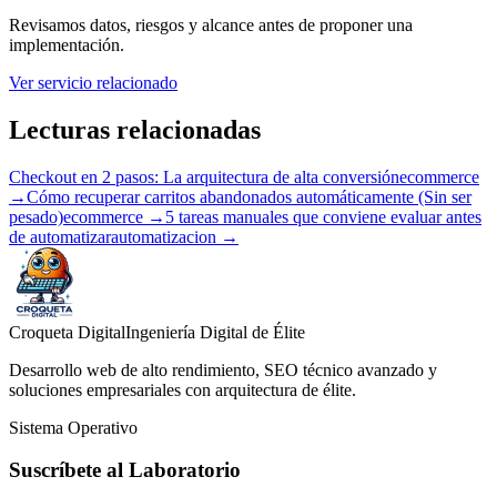
Revisamos datos, riesgos y alcance antes de proponer una
implementación.
Ver servicio relacionado
Lecturas relacionadas
Checkout en 2 pasos: La arquitectura de alta conversión
ecommerce
→
Cómo recuperar carritos abandonados automáticamente (Sin ser
pesado)
ecommerce →
5 tareas manuales que conviene evaluar antes
de automatizar
automatizacion →
Croqueta Digital
Ingeniería Digital de Élite
Desarrollo web de alto rendimiento, SEO técnico avanzado y
soluciones empresariales con arquitectura de élite.
Sistema Operativo
Suscríbete al Laboratorio