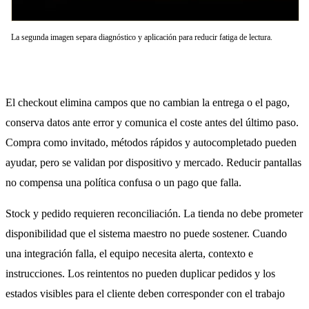
La segunda imagen separa diagnóstico y aplicación para reducir fatiga de lectura.
El checkout elimina campos que no cambian la entrega o el pago,
conserva datos ante error y comunica el coste antes del último paso.
Compra como invitado, métodos rápidos y autocompletado pueden
ayudar, pero se validan por dispositivo y mercado. Reducir pantallas
no compensa una política confusa o un pago que falla.
Stock y pedido requieren reconciliación. La tienda no debe prometer
disponibilidad que el sistema maestro no puede sostener. Cuando
una integración falla, el equipo necesita alerta, contexto e
instrucciones. Los reintentos no pueden duplicar pedidos y los
estados visibles para el cliente deben corresponder con el trabajo