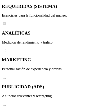
REQUERIDAS (SISTEMA)
Esenciales para la funcionalidad del núcleo.
ANALÍTICAS
Medición de rendimiento y tráfico.
MARKETING
Personalización de experiencia y ofertas.
PUBLICIDAD (ADS)
Anuncios relevantes y retargeting.