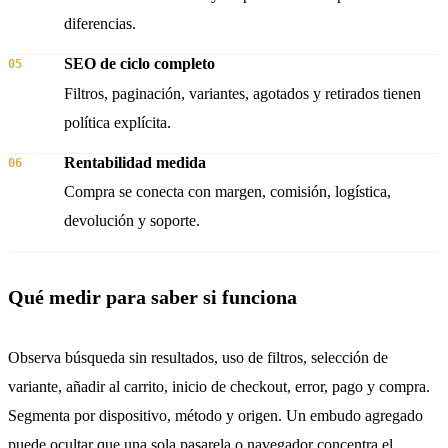
diferencias.
SEO de ciclo completo
05
Filtros, paginación, variantes, agotados y retirados tienen
política explícita.
Rentabilidad medida
06
Compra se conecta con margen, comisión, logística,
devolución y soporte.
Qué medir para saber si funciona
Observa búsqueda sin resultados, uso de filtros, selección de
variante, añadir al carrito, inicio de checkout, error, pago y compra.
Segmenta por dispositivo, método y origen. Un embudo agregado
puede ocultar que una sola pasarela o navegador concentra el