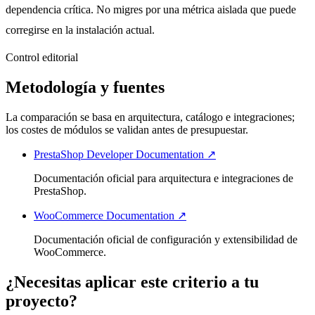
dependencia crítica. No migres por una métrica aislada que puede
corregirse en la instalación actual.
Control editorial
Metodología y fuentes
La comparación se basa en arquitectura, catálogo e integraciones;
los costes de módulos se validan antes de presupuestar.
PrestaShop Developer Documentation ↗
Documentación oficial para arquitectura e integraciones de
PrestaShop.
WooCommerce Documentation ↗
Documentación oficial de configuración y extensibilidad de
WooCommerce.
¿Necesitas aplicar este criterio a tu
proyecto?