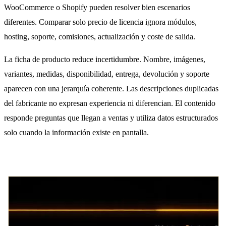
WooCommerce o Shopify pueden resolver bien escenarios
diferentes. Comparar solo precio de licencia ignora módulos,
hosting, soporte, comisiones, actualización y coste de salida.
La ficha de producto reduce incertidumbre. Nombre, imágenes,
variantes, medidas, disponibilidad, entrega, devolución y soporte
aparecen con una jerarquía coherente. Las descripciones duplicadas
del fabricante no expresan experiencia ni diferencian. El contenido
responde preguntas que llegan a ventas y utiliza datos estructurados
solo cuando la información existe en pantalla.