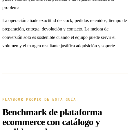
problema.
La operación añade exactitud de stock, pedidos retenidos, tiempo de
preparación, entrega, devolución y contacto. La mejora de
conversión solo es sostenible cuando el equipo puede servir el
volumen y el margen resultante justifica adquisición y soporte.
PLAYBOOK PROPIO DE ESTA GUÍA
Benchmark de plataforma
ecommerce con catálogo y