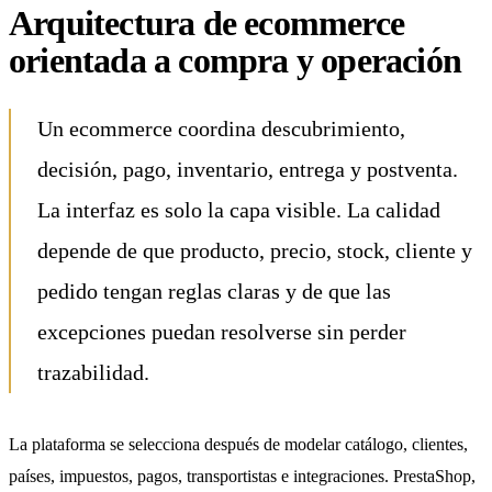
Arquitectura de ecommerce
orientada a compra y operación
Un ecommerce coordina descubrimiento,
decisión, pago, inventario, entrega y postventa.
La interfaz es solo la capa visible. La calidad
depende de que producto, precio, stock, cliente y
pedido tengan reglas claras y de que las
excepciones puedan resolverse sin perder
trazabilidad.
La plataforma se selecciona después de modelar catálogo, clientes,
países, impuestos, pagos, transportistas e integraciones. PrestaShop,