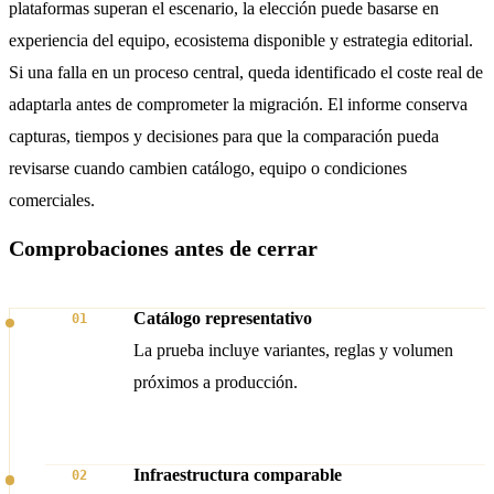
plataformas superan el escenario, la elección puede basarse en
experiencia del equipo, ecosistema disponible y estrategia editorial.
Si una falla en un proceso central, queda identificado el coste real de
adaptarla antes de comprometer la migración. El informe conserva
capturas, tiempos y decisiones para que la comparación pueda
revisarse cuando cambien catálogo, equipo o condiciones
comerciales.
Comprobaciones antes de cerrar
Catálogo representativo
01
La prueba incluye variantes, reglas y volumen
próximos a producción.
Infraestructura comparable
02