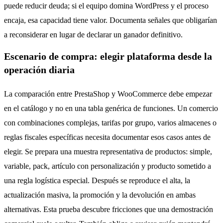
puede reducir deuda; si el equipo domina WordPress y el proceso
encaja, esa capacidad tiene valor. Documenta señales que obligarían
a reconsiderar en lugar de declarar un ganador definitivo.
Escenario de compra: elegir plataforma desde la
operación diaria
La comparación entre PrestaShop y WooCommerce debe empezar
en el catálogo y no en una tabla genérica de funciones. Un comercio
con combinaciones complejas, tarifas por grupo, varios almacenes o
reglas fiscales específicas necesita documentar esos casos antes de
elegir. Se prepara una muestra representativa de productos: simple,
variable, pack, artículo con personalización y producto sometido a
una regla logística especial. Después se reproduce el alta, la
actualización masiva, la promoción y la devolución en ambas
alternativas. Esta prueba descubre fricciones que una demostración