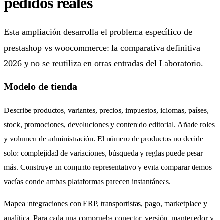
pedidos reales
Esta ampliación desarrolla el problema específico de
prestashop vs woocommerce: la comparativa definitiva
2026 y no se reutiliza en otras entradas del Laboratorio.
Modelo de tienda
Describe productos, variantes, precios, impuestos, idiomas, países,
stock, promociones, devoluciones y contenido editorial. Añade roles
y volumen de administración. El número de productos no decide
solo: complejidad de variaciones, búsqueda y reglas puede pesar
más. Construye un conjunto representativo y evita comparar demos
vacías donde ambas plataformas parecen instantáneas.
Mapea integraciones con ERP, transportistas, pago, marketplace y
analítica. Para cada una comprueba conector, versión, mantenedor y