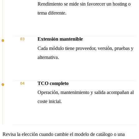
Rendimiento se mide sin favorecer un hosting o
tema diferente.
Extensión mantenible
03
Cada módulo tiene proveedor, versión, pruebas y
alternativa.
TCO completo
04
Operación, mantenimiento y salida acompañan al
coste inicial.
Revisa la elección cuando cambie el modelo de catálogo o una