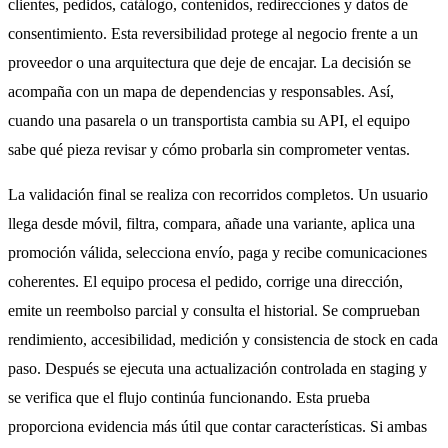
clientes, pedidos, catálogo, contenidos, redirecciones y datos de
consentimiento. Esta reversibilidad protege al negocio frente a un
proveedor o una arquitectura que deje de encajar. La decisión se
acompaña con un mapa de dependencias y responsables. Así,
cuando una pasarela o un transportista cambia su API, el equipo
sabe qué pieza revisar y cómo probarla sin comprometer ventas.
La validación final se realiza con recorridos completos. Un usuario
llega desde móvil, filtra, compara, añade una variante, aplica una
promoción válida, selecciona envío, paga y recibe comunicaciones
coherentes. El equipo procesa el pedido, corrige una dirección,
emite un reembolso parcial y consulta el historial. Se comprueban
rendimiento, accesibilidad, medición y consistencia de stock en cada
paso. Después se ejecuta una actualización controlada en staging y
se verifica que el flujo continúa funcionando. Esta prueba
proporciona evidencia más útil que contar características. Si ambas