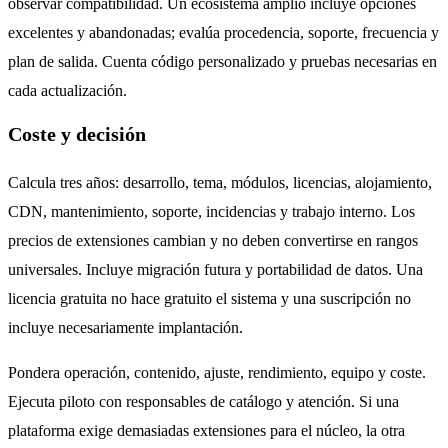
observar compatibilidad. Un ecosistema amplio incluye opciones
excelentes y abandonadas; evalúa procedencia, soporte, frecuencia y
plan de salida. Cuenta código personalizado y pruebas necesarias en
cada actualización.
Coste y decisión
Calcula tres años: desarrollo, tema, módulos, licencias, alojamiento,
CDN, mantenimiento, soporte, incidencias y trabajo interno. Los
precios de extensiones cambian y no deben convertirse en rangos
universales. Incluye migración futura y portabilidad de datos. Una
licencia gratuita no hace gratuito el sistema y una suscripción no
incluye necesariamente implantación.
Pondera operación, contenido, ajuste, rendimiento, equipo y coste.
Ejecuta piloto con responsables de catálogo y atención. Si una
plataforma exige demasiadas extensiones para el núcleo, la otra