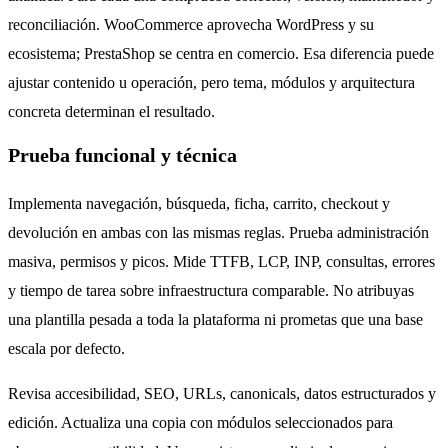
reconciliación. WooCommerce aprovecha WordPress y su
ecosistema; PrestaShop se centra en comercio. Esa diferencia puede
ajustar contenido u operación, pero tema, módulos y arquitectura
concreta determinan el resultado.
Prueba funcional y técnica
Implementa navegación, búsqueda, ficha, carrito, checkout y
devolución en ambas con las mismas reglas. Prueba administración
masiva, permisos y picos. Mide TTFB, LCP, INP, consultas, errores
y tiempo de tarea sobre infraestructura comparable. No atribuyas
una plantilla pesada a toda la plataforma ni prometas que una base
escala por defecto.
Revisa accesibilidad, SEO, URLs, canonicals, datos estructurados y
edición. Actualiza una copia con módulos seleccionados para