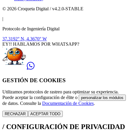
© 2026 Croqueta Digital / v4.2.0-STABLE
|
Protocolo de Ingeniería Digital
37.3192° N, 4.3670° W
EY!! HABLAMOS POR WHATSAPP?
GESTIÓN DE COOKIES
Utilizamos protocolos de rastreo para optimizar su experiencia.
Puede aceptar la configuración de élite o
personalizar los módulos
de datos. Consulte la
Documentación de Cookies
.
RECHAZAR
ACEPTAR TODO
/
CONFIGURACIÓN DE PRIVACIDAD