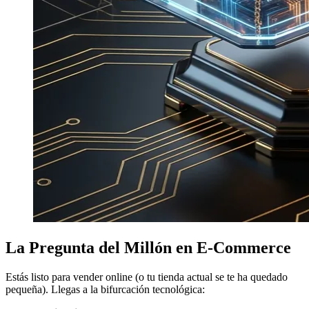
La Pregunta del Millón en E-Commerce
Estás listo para vender online (o tu tienda actual se te ha quedado
pequeña). Llegas a la bifurcación tecnológica: