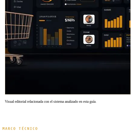
Visual editorial relacionada con el sistema analizado en esta guía.
MARCO TÉCNICO