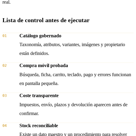
real.
Lista de control antes de ejecutar
Catálogo gobernado
01
Taxonomía, atributos, variantes, imágenes y propietario
están definidos.
Compra móvil probada
02
Búsqueda, ficha, carrito, teclado, pago y errores funcionan
en pantalla pequeña.
Coste transparente
03
Impuestos, envío, plazos y devolución aparecen antes de
confirmar.
Stock reconciliable
04
Existe un dato maestro y un procedimiento para resolver