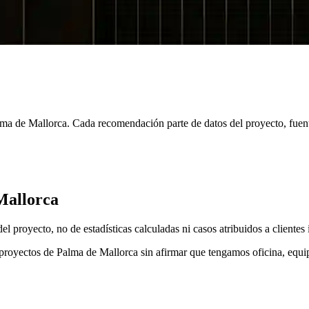
ma de Mallorca. Cada recomendación parte de datos del proyecto, fuen
 Mallorca
 proyecto, no de estadísticas calculadas ni casos atribuidos a clientes 
oyectos de Palma de Mallorca sin afirmar que tengamos oficina, equipo o