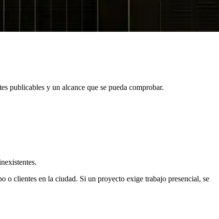
tes publicables y un alcance que se pueda comprobar.
inexistentes.
 clientes en la ciudad. Si un proyecto exige trabajo presencial, se