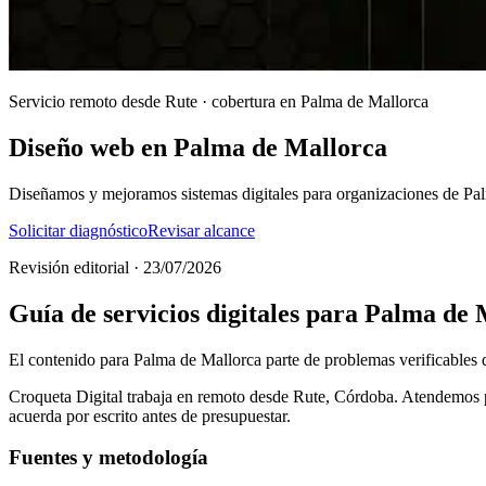
Servicio remoto desde Rute · cobertura en Palma de Mallorca
Diseño web en Palma de Mallorca
Diseñamos y mejoramos sistemas digitales para organizaciones de Pal
Solicitar diagnóstico
Revisar alcance
Revisión editorial · 23/07/2026
Guía de servicios digitales para Palma de
El contenido para Palma de Mallorca parte de problemas verificables del
Croqueta Digital trabaja en remoto desde Rute, Córdoba. Atendemos pr
acuerda por escrito antes de presupuestar.
Fuentes y metodología