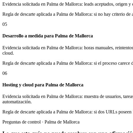
Evidencia solicitada en Palma de Mallorca: leads aceptados, origen y 
Regla de descarte aplicada a Palma de Mallorca: si no hay criterio de 
05
Desarrollo a medida para Palma de Mallorca
Evidencia solicitada en Palma de Mallorca: horas manuales, reintentos
cloud.
Regla de descarte aplicada a Palma de Mallorca: si el proceso carece
06
Hosting y cloud para Palma de Mallorca
Evidencia solicitada en Palma de Mallorca: muestra de usuarios, tarea
automatización.
Regla de descarte aplicada a Palma de Mallorca: si dos URLs poseen la
Preguntas de control · Palma de Mallorca