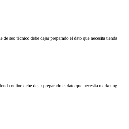
e de seo técnico debe dejar preparado el dato que necesita tienda
ienda online debe dejar preparado el dato que necesita marketing