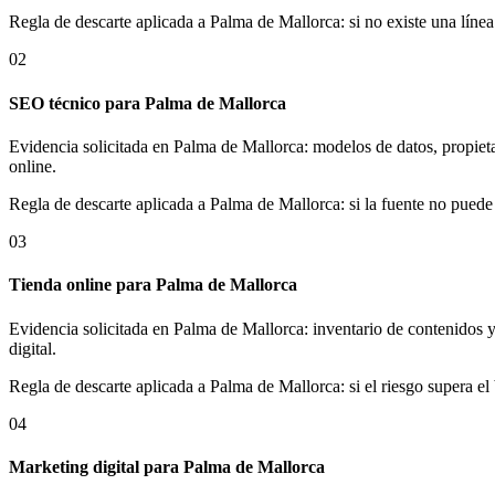
Regla de descarte aplicada a Palma de Mallorca: si no existe una líne
02
SEO técnico para Palma de Mallorca
Evidencia solicitada en Palma de Mallorca: modelos de datos, propieta
online.
Regla de descarte aplicada a Palma de Mallorca: si la fuente no puede 
03
Tienda online para Palma de Mallorca
Evidencia solicitada en Palma de Mallorca: inventario de contenidos 
digital.
Regla de descarte aplicada a Palma de Mallorca: si el riesgo supera el 
04
Marketing digital para Palma de Mallorca