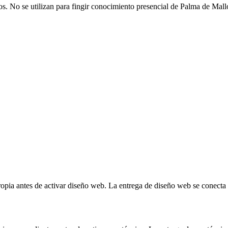
os. No se utilizan para fingir conocimiento presencial de Palma de Mall
 propia antes de activar diseño web. La entrega de diseño web se conect