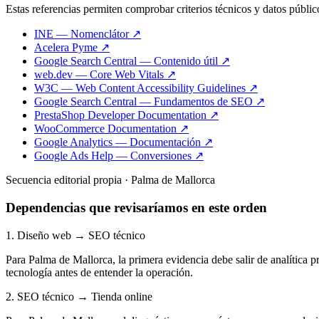
Estas referencias permiten comprobar criterios técnicos y datos públic
INE — Nomenclátor ↗
Acelera Pyme ↗
Google Search Central — Contenido útil ↗
web.dev — Core Web Vitals ↗
W3C — Web Content Accessibility Guidelines ↗
Google Search Central — Fundamentos de SEO ↗
PrestaShop Developer Documentation ↗
WooCommerce Documentation ↗
Google Analytics — Documentación ↗
Google Ads Help — Conversiones ↗
Secuencia editorial propia · Palma de Mallorca
Dependencias que revisaríamos en este orden
1. Diseño web → SEO técnico
Para Palma de Mallorca, la primera evidencia debe salir de analítica
tecnología antes de entender la operación.
2. SEO técnico → Tienda online