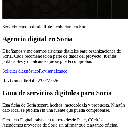
Servicio remoto desde Rute · cobertura en Soria
Agencia digital en Soria
Diseñamos y mejoramos sistemas digitales para organizaciones de
Soria. Cada recomendación parte de datos del proyecto, fuentes
publicables y un alcance que se pueda comprobar.
Solicitar diagnóstico
Revisar alcance
Revisión editorial · 23/07/2026
Guía de servicios digitales para Soria
Esta ficha de Soria separa hechos, metodología y propuesta. Ningún
dato local se publica sin una fuente que pueda comprobarse.
Croqueta Digital trabaja en remoto desde Rute, Córdoba.
Atendemos proyectos de Soria sin afirmar que tengamos oficina,