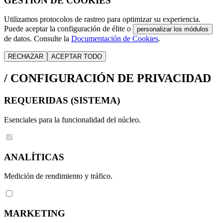
GESTIÓN DE COOKIES
Utilizamos protocolos de rastreo para optimizar su experiencia.
Puede aceptar la configuración de élite o
personalizar los módulos
de datos. Consulte la
Documentación de Cookies
.
RECHAZAR
ACEPTAR TODO
/
CONFIGURACIÓN DE PRIVACIDAD
REQUERIDAS (SISTEMA)
Esenciales para la funcionalidad del núcleo.
ANALÍTICAS
Medición de rendimiento y tráfico.
MARKETING