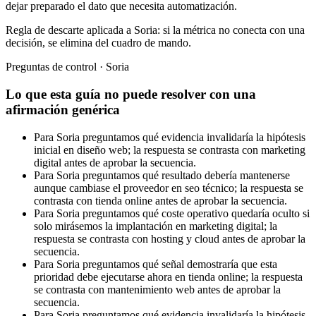
dejar preparado el dato que necesita automatización.
Regla de descarte aplicada a Soria: si la métrica no conecta con una
decisión, se elimina del cuadro de mando.
Preguntas de control · Soria
Lo que esta guía no puede resolver con una
afirmación genérica
Para Soria preguntamos qué evidencia invalidaría la hipótesis
inicial en diseño web; la respuesta se contrasta con marketing
digital antes de aprobar la secuencia.
Para Soria preguntamos qué resultado debería mantenerse
aunque cambiase el proveedor en seo técnico; la respuesta se
contrasta con tienda online antes de aprobar la secuencia.
Para Soria preguntamos qué coste operativo quedaría oculto si
solo mirásemos la implantación en marketing digital; la
respuesta se contrasta con hosting y cloud antes de aprobar la
secuencia.
Para Soria preguntamos qué señal demostraría que esta
prioridad debe ejecutarse ahora en tienda online; la respuesta
se contrasta con mantenimiento web antes de aprobar la
secuencia.
Para Soria preguntamos qué evidencia invalidaría la hipótesis