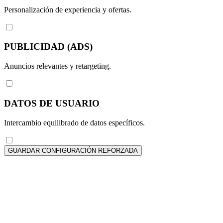
Personalización de experiencia y ofertas.
PUBLICIDAD (ADS)
Anuncios relevantes y retargeting.
DATOS DE USUARIO
Intercambio equilibrado de datos específicos.
GUARDAR CONFIGURACIÓN REFORZADA