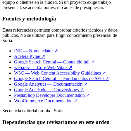
equipo o clientes en la ciudad. Si un proyecto exige trabajo
presencial, se acuerda por escrito antes de presupuestar.
Fuentes y metodología
Estas referencias permiten comprobar criterios técnicos y datos
públicos. No se utilizan para fingir conocimiento presencial de
Soria.
INE — Nomenclátor ↗
Acelera Pyme ↗
Google Search Central — Contenido útil ↗
web.dev — Core Web Vitals ↗
W3C — Web Content Accessibility Guidelines ↗
Google Search Central — Fundamentos de SEO ↗
Google Analytics — Documentación ↗
Google Ads Help — Conversiones ↗
PrestaShop Developer Documentation ↗
WooCommerce Documentation ↗
Secuencia editorial propia · Soria
Dependencias que revisaríamos en este orden