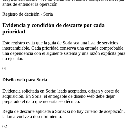
antes de entender la operación.
Registro de decisión · Soria
Evidencia y condición de descarte por cada
prioridad
Este registro evita que la guía de Soria sea una lista de servicios
intercambiable. Cada prioridad conserva una entrada comprobable,
una dependencia con el siguiente sistema y una razón explícita para
no ejecutar.
01
Diseño web para Soria
Evidencia solicitada en Soria: leads aceptados, origen y coste de
adquisición. En Soria, el entregable de diseño web debe dejar
preparado el dato que necesita seo técnico.
Regla de descarte aplicada a Soria: si no hay criterio de aceptación,
la tarea vuelve a descubrimiento.
02