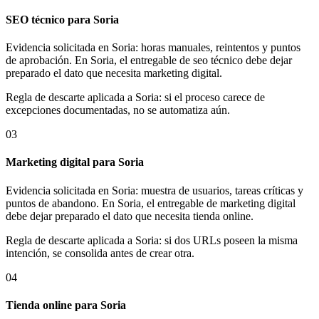
SEO técnico para Soria
Evidencia solicitada en Soria: horas manuales, reintentos y puntos
de aprobación. En Soria, el entregable de seo técnico debe dejar
preparado el dato que necesita marketing digital.
Regla de descarte aplicada a Soria: si el proceso carece de
excepciones documentadas, no se automatiza aún.
03
Marketing digital para Soria
Evidencia solicitada en Soria: muestra de usuarios, tareas críticas y
puntos de abandono. En Soria, el entregable de marketing digital
debe dejar preparado el dato que necesita tienda online.
Regla de descarte aplicada a Soria: si dos URLs poseen la misma
intención, se consolida antes de crear otra.
04
Tienda online para Soria