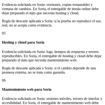
Evidencia solicitada en Soria: versiones, copias restaurables y
ventana de cambios. En Soria, el entregable de tienda online debe
dejar preparado el dato que necesita hosting y cloud.
Regla de descarte aplicada a Soria: si la prueba no reproduce el uso
real, no se acepta como evidencia.
05
Hosting y cloud para Soria
Evidencia solicitada en Soria: logs, tiempos de respuesta y errores
reproducibles. En Soria, el entregable de hosting y cloud debe dejar
preparado el dato que necesita mantenimiento web.
Regla de descarte aplicada a Soria: si el cambio depende de una
promesa externa, no se trata como garantía.
06
Mantenimiento web para Soria
Evidencia solicitada en Soria: sesiones móviles, errores de interfaz y
accesibilidad. En Soria, el entregable de mantenimiento web debe