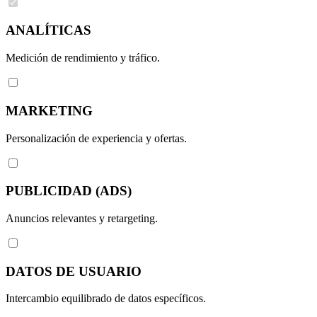
ANALÍTICAS
Medición de rendimiento y tráfico.
MARKETING
Personalización de experiencia y ofertas.
PUBLICIDAD (ADS)
Anuncios relevantes y retargeting.
DATOS DE USUARIO
Intercambio equilibrado de datos específicos.