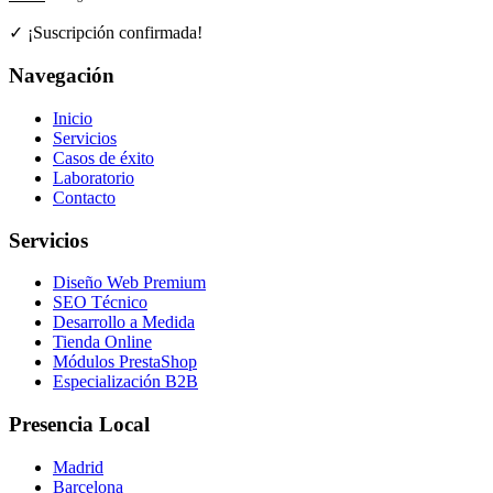
✓ ¡Suscripción confirmada!
Navegación
Inicio
Servicios
Casos de éxito
Laboratorio
Contacto
Servicios
Diseño Web Premium
SEO Técnico
Desarrollo a Medida
Tienda Online
Módulos PrestaShop
Especialización B2B
Presencia Local
Madrid
Barcelona