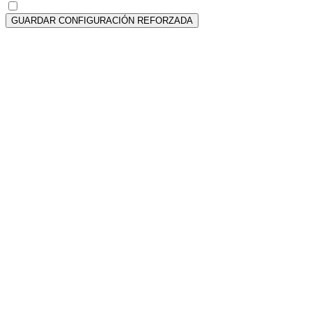
GUARDAR CONFIGURACIÓN REFORZADA