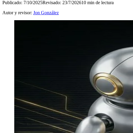
Publicado: 7/10/2025
Revisado: 23/7/2026
10 min de lectura
Autor y revisor:
Jon González