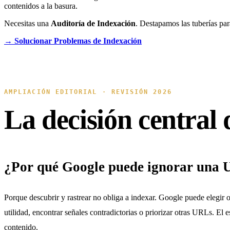
contenidos a la basura.
Necesitas una
Auditoría de Indexación
. Destapamos las tuberías para
→ Solucionar Problemas de Indexación
AMPLIACIÓN EDITORIAL · REVISIÓN 2026
La decisión central 
¿Por qué Google puede ignorar una 
Porque descubrir y rastrear no obliga a indexar. Google puede elegir o
utilidad, encontrar señales contradictorias o priorizar otras URLs. El 
contenido.