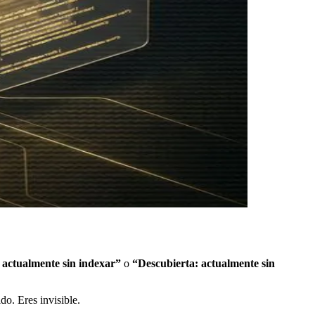
 actualmente sin indexar”
o
“Descubierta: actualmente sin
do. Eres invisible.