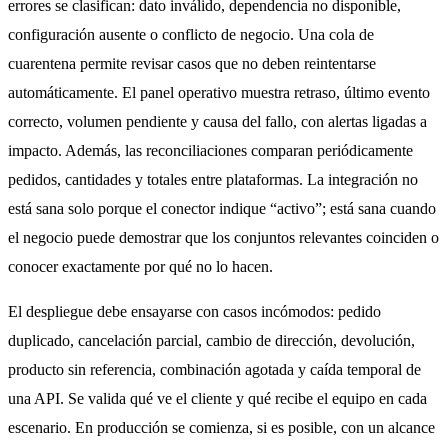
errores se clasifican: dato inválido, dependencia no disponible,
configuración ausente o conflicto de negocio. Una cola de
cuarentena permite revisar casos que no deben reintentarse
automáticamente. El panel operativo muestra retraso, último evento
correcto, volumen pendiente y causa del fallo, con alertas ligadas a
impacto. Además, las reconciliaciones comparan periódicamente
pedidos, cantidades y totales entre plataformas. La integración no
está sana solo porque el conector indique “activo”; está sana cuando
el negocio puede demostrar que los conjuntos relevantes coinciden o
conocer exactamente por qué no lo hacen.
El despliegue debe ensayarse con casos incómodos: pedido
duplicado, cancelación parcial, cambio de dirección, devolución,
producto sin referencia, combinación agotada y caída temporal de
una API. Se valida qué ve el cliente y qué recibe el equipo en cada
escenario. En producción se comienza, si es posible, con un alcance