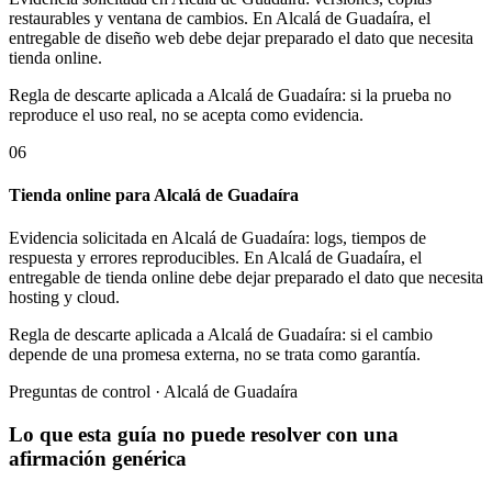
restaurables y ventana de cambios. En Alcalá de Guadaíra, el
entregable de diseño web debe dejar preparado el dato que necesita
tienda online.
Regla de descarte aplicada a Alcalá de Guadaíra: si la prueba no
reproduce el uso real, no se acepta como evidencia.
06
Tienda online para Alcalá de Guadaíra
Evidencia solicitada en Alcalá de Guadaíra: logs, tiempos de
respuesta y errores reproducibles. En Alcalá de Guadaíra, el
entregable de tienda online debe dejar preparado el dato que necesita
hosting y cloud.
Regla de descarte aplicada a Alcalá de Guadaíra: si el cambio
depende de una promesa externa, no se trata como garantía.
Preguntas de control · Alcalá de Guadaíra
Lo que esta guía no puede resolver con una
afirmación genérica