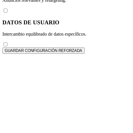
Anuncios relevantes y retargeting.
DATOS DE USUARIO
Intercambio equilibrado de datos específicos.
GUARDAR CONFIGURACIÓN REFORZADA