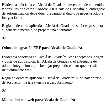
Evidencia solicitada en Alcalá de Guadaíra: inventario de contenidos
y consultas de Search Console. En Alcalá de Guadaíra, el entregable
de automatización debe dejar preparado el dato que necesita odoo e
integración erp.
Regla de descarte aplicada a Alcalá de Guadaíra: si el riesgo supera
el beneficio medible, se prepara una alternativa.
02
Odoo e integración ERP para Alcalá de Guadaíra
Evidencia solicitada en Alcalá de Guadaíra: leads aceptados, origen
y coste de adquisición. En Alcalá de Guadaíra, el entregable de
odoo e integración erp debe dejar preparado el dato que necesita
mantenimiento web.
Regla de descarte aplicada a Alcalá de Guadaíra: si no hay criterio
de aceptación, la tarea vuelve a descubrimiento.
03
Mantenimiento web para Alcalá de Guadaíra