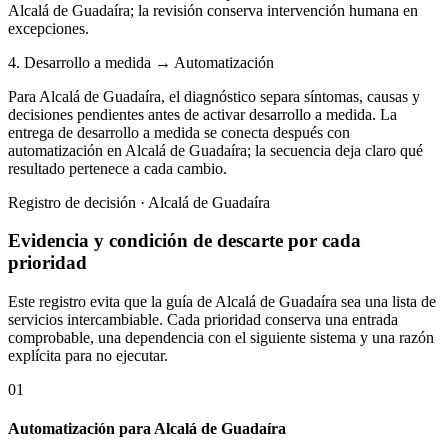
Alcalá de Guadaíra; la revisión conserva intervención humana en
excepciones.
4. Desarrollo a medida → Automatización
Para Alcalá de Guadaíra, el diagnóstico separa síntomas, causas y
decisiones pendientes antes de activar desarrollo a medida. La
entrega de desarrollo a medida se conecta después con
automatización en Alcalá de Guadaíra; la secuencia deja claro qué
resultado pertenece a cada cambio.
Registro de decisión · Alcalá de Guadaíra
Evidencia y condición de descarte por cada
prioridad
Este registro evita que la guía de Alcalá de Guadaíra sea una lista de
servicios intercambiable. Cada prioridad conserva una entrada
comprobable, una dependencia con el siguiente sistema y una razón
explícita para no ejecutar.
01
Automatización para Alcalá de Guadaíra