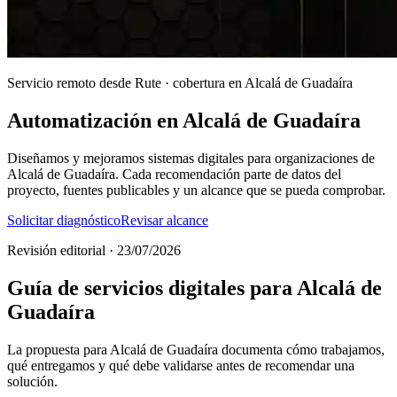
Servicio remoto desde Rute · cobertura en Alcalá de Guadaíra
Automatización en Alcalá de Guadaíra
Diseñamos y mejoramos sistemas digitales para organizaciones de
Alcalá de Guadaíra. Cada recomendación parte de datos del
proyecto, fuentes publicables y un alcance que se pueda comprobar.
Solicitar diagnóstico
Revisar alcance
Revisión editorial · 23/07/2026
Guía de servicios digitales para Alcalá de
Guadaíra
La propuesta para Alcalá de Guadaíra documenta cómo trabajamos,
qué entregamos y qué debe validarse antes de recomendar una
solución.