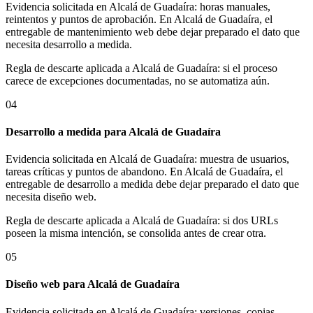
Evidencia solicitada en Alcalá de Guadaíra: horas manuales,
reintentos y puntos de aprobación. En Alcalá de Guadaíra, el
entregable de mantenimiento web debe dejar preparado el dato que
necesita desarrollo a medida.
Regla de descarte aplicada a Alcalá de Guadaíra: si el proceso
carece de excepciones documentadas, no se automatiza aún.
04
Desarrollo a medida para Alcalá de Guadaíra
Evidencia solicitada en Alcalá de Guadaíra: muestra de usuarios,
tareas críticas y puntos de abandono. En Alcalá de Guadaíra, el
entregable de desarrollo a medida debe dejar preparado el dato que
necesita diseño web.
Regla de descarte aplicada a Alcalá de Guadaíra: si dos URLs
poseen la misma intención, se consolida antes de crear otra.
05
Diseño web para Alcalá de Guadaíra
Evidencia solicitada en Alcalá de Guadaíra: versiones, copias