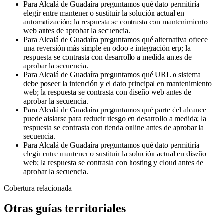
Para Alcalá de Guadaíra preguntamos qué dato permitiría
elegir entre mantener o sustituir la solución actual en
automatización; la respuesta se contrasta con mantenimiento
web antes de aprobar la secuencia.
Para Alcalá de Guadaíra preguntamos qué alternativa ofrece
una reversión más simple en odoo e integración erp; la
respuesta se contrasta con desarrollo a medida antes de
aprobar la secuencia.
Para Alcalá de Guadaíra preguntamos qué URL o sistema
debe poseer la intención y el dato principal en mantenimiento
web; la respuesta se contrasta con diseño web antes de
aprobar la secuencia.
Para Alcalá de Guadaíra preguntamos qué parte del alcance
puede aislarse para reducir riesgo en desarrollo a medida; la
respuesta se contrasta con tienda online antes de aprobar la
secuencia.
Para Alcalá de Guadaíra preguntamos qué dato permitiría
elegir entre mantener o sustituir la solución actual en diseño
web; la respuesta se contrasta con hosting y cloud antes de
aprobar la secuencia.
Cobertura relacionada
Otras guías territoriales