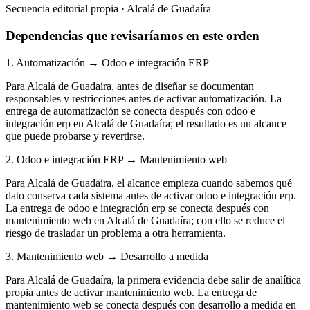
Secuencia editorial propia · Alcalá de Guadaíra
Dependencias que revisaríamos en este orden
1. Automatización → Odoo e integración ERP
Para Alcalá de Guadaíra, antes de diseñar se documentan
responsables y restricciones antes de activar automatización. La
entrega de automatización se conecta después con odoo e
integración erp en Alcalá de Guadaíra; el resultado es un alcance
que puede probarse y revertirse.
2. Odoo e integración ERP → Mantenimiento web
Para Alcalá de Guadaíra, el alcance empieza cuando sabemos qué
dato conserva cada sistema antes de activar odoo e integración erp.
La entrega de odoo e integración erp se conecta después con
mantenimiento web en Alcalá de Guadaíra; con ello se reduce el
riesgo de trasladar un problema a otra herramienta.
3. Mantenimiento web → Desarrollo a medida
Para Alcalá de Guadaíra, la primera evidencia debe salir de analítica
propia antes de activar mantenimiento web. La entrega de
mantenimiento web se conecta después con desarrollo a medida en