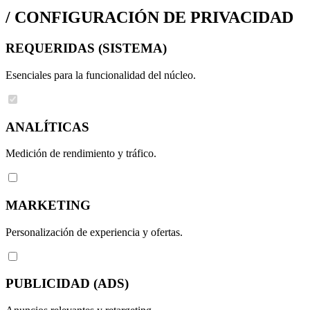
/
CONFIGURACIÓN DE PRIVACIDAD
REQUERIDAS (SISTEMA)
Esenciales para la funcionalidad del núcleo.
ANALÍTICAS
Medición de rendimiento y tráfico.
MARKETING
Personalización de experiencia y ofertas.
PUBLICIDAD (ADS)