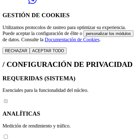
GESTIÓN DE COOKIES
Utilizamos protocolos de rastreo para optimizar su experiencia.
Puede aceptar la configuración de élite o
personalizar los módulos
de datos. Consulte la
Documentación de Cookies
.
RECHAZAR
ACEPTAR TODO
/
CONFIGURACIÓN DE PRIVACIDAD
REQUERIDAS (SISTEMA)
Esenciales para la funcionalidad del núcleo.
ANALÍTICAS
Medición de rendimiento y tráfico.