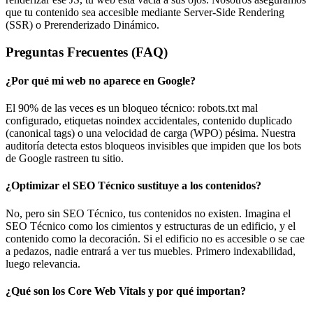
que tu contenido sea accesible mediante Server-Side Rendering
(SSR) o Prerenderizado Dinámico.
Preguntas Frecuentes (FAQ)
¿Por qué mi web no aparece en Google?
El 90% de las veces es un bloqueo técnico: robots.txt mal
configurado, etiquetas noindex accidentales, contenido duplicado
(canonical tags) o una velocidad de carga (WPO) pésima. Nuestra
auditoría detecta estos bloqueos invisibles que impiden que los bots
de Google rastreen tu sitio.
¿Optimizar el SEO Técnico sustituye a los contenidos?
No, pero sin SEO Técnico, tus contenidos no existen. Imagina el
SEO Técnico como los cimientos y estructuras de un edificio, y el
contenido como la decoración. Si el edificio no es accesible o se cae
a pedazos, nadie entrará a ver tus muebles. Primero indexabilidad,
luego relevancia.
¿Qué son los Core Web Vitals y por qué importan?