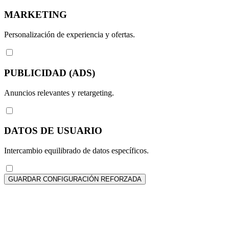
MARKETING
Personalización de experiencia y ofertas.
PUBLICIDAD (ADS)
Anuncios relevantes y retargeting.
DATOS DE USUARIO
Intercambio equilibrado de datos específicos.
GUARDAR CONFIGURACIÓN REFORZADA