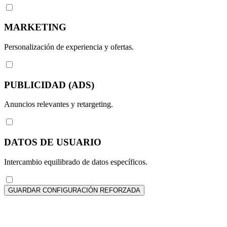
MARKETING
Personalización de experiencia y ofertas.
PUBLICIDAD (ADS)
Anuncios relevantes y retargeting.
DATOS DE USUARIO
Intercambio equilibrado de datos específicos.
GUARDAR CONFIGURACIÓN REFORZADA