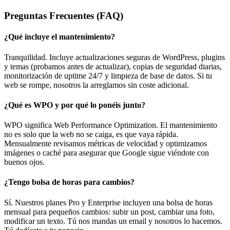
Preguntas Frecuentes (FAQ)
¿Qué incluye el mantenimiento?
Tranquilidad. Incluye actualizaciones seguras de WordPress, plugins
y temas (probamos antes de actualizar), copias de seguridad diarias,
monitorización de uptime 24/7 y limpieza de base de datos. Si tu
web se rompe, nosotros la arreglamos sin coste adicional.
¿Qué es WPO y por qué lo ponéis junto?
WPO significa Web Performance Optimization. El mantenimiento
no es solo que la web no se caiga, es que vaya rápida.
Mensualmente revisamos métricas de velocidad y optimizamos
imágenes o caché para asegurar que Google sigue viéndote con
buenos ojos.
¿Tengo bolsa de horas para cambios?
Sí. Nuestros planes Pro y Enterprise incluyen una bolsa de horas
mensual para pequeños cambios: subir un post, cambiar una foto,
modificar un texto. Tú nos mandas un email y nosotros lo hacemos.