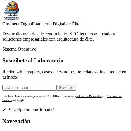
Croqueta Digital
Ingeniería Digital de Élite
Desarrollo web de alto rendimiento, SEO técnico avanzado y
soluciones empresariales con arquitectura de élite.
Sistema Operativo
Suscríbete al Laboratorio
Recibe white papers, casos de estudio y novedades directamente en
tu inbox.
Suscribir
Este formulario esta protegido por reCAPTCHA. Se aplican la
Politica de Privacidad
y los
Terminos de
Servicio
de Google.
✓ ¡Suscripción confirmada!
Navegación