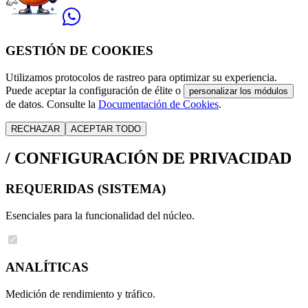
GESTIÓN DE COOKIES
Utilizamos protocolos de rastreo para optimizar su experiencia.
Puede aceptar la configuración de élite o
personalizar los módulos
de datos. Consulte la
Documentación de Cookies
.
RECHAZAR
ACEPTAR TODO
/
CONFIGURACIÓN DE PRIVACIDAD
REQUERIDAS (SISTEMA)
Esenciales para la funcionalidad del núcleo.
ANALÍTICAS
Medición de rendimiento y tráfico.