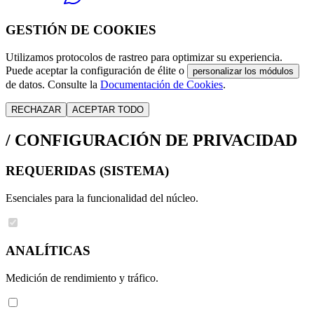
GESTIÓN DE COOKIES
Utilizamos protocolos de rastreo para optimizar su experiencia.
Puede aceptar la configuración de élite o
personalizar los módulos
de datos. Consulte la
Documentación de Cookies
.
RECHAZAR
ACEPTAR TODO
/
CONFIGURACIÓN DE PRIVACIDAD
REQUERIDAS (SISTEMA)
Esenciales para la funcionalidad del núcleo.
ANALÍTICAS
Medición de rendimiento y tráfico.