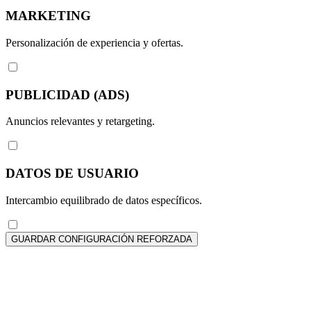
MARKETING
Personalización de experiencia y ofertas.
PUBLICIDAD (ADS)
Anuncios relevantes y retargeting.
DATOS DE USUARIO
Intercambio equilibrado de datos específicos.
GUARDAR CONFIGURACIÓN REFORZADA