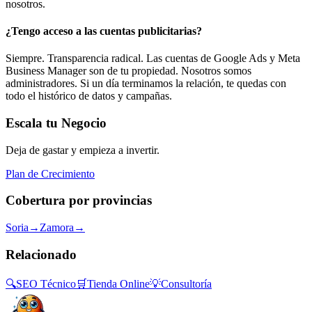
nosotros.
¿Tengo acceso a las cuentas publicitarias?
Siempre. Transparencia radical. Las cuentas de Google Ads y Meta
Business Manager son de tu propiedad. Nosotros somos
administradores. Si un día terminamos la relación, te quedas con
todo el histórico de datos y campañas.
Escala tu Negocio
Deja de gastar y empieza a invertir.
Plan de Crecimiento
Cobertura por provincias
Soria
→
Zamora
→
Relacionado
🔍
SEO Técnico
🛒
Tienda Online
💡
Consultoría