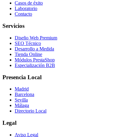
Casos de éxito
Laboratorio
Contacto
Servicios
Diseño Web Premium
SEO Técnico
Desarrollo a Medida
Tienda Online
Módulos PrestaShop
Especialización B2B
Presencia Local
Madrid
Barcelona
Sevilla
Málaga
Directorio Local
Legal
Aviso Legal