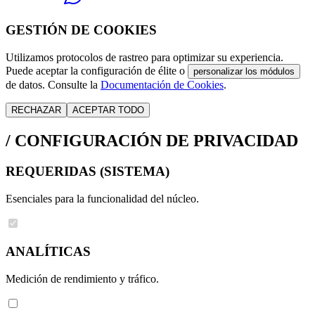
GESTIÓN DE COOKIES
Utilizamos protocolos de rastreo para optimizar su experiencia.
Puede aceptar la configuración de élite o
personalizar los módulos
de datos. Consulte la
Documentación de Cookies
.
RECHAZAR
ACEPTAR TODO
/
CONFIGURACIÓN DE PRIVACIDAD
REQUERIDAS (SISTEMA)
Esenciales para la funcionalidad del núcleo.
ANALÍTICAS
Medición de rendimiento y tráfico.