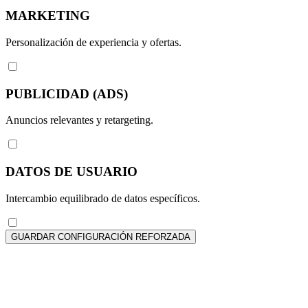
MARKETING
Personalización de experiencia y ofertas.
PUBLICIDAD (ADS)
Anuncios relevantes y retargeting.
DATOS DE USUARIO
Intercambio equilibrado de datos específicos.
GUARDAR CONFIGURACIÓN REFORZADA