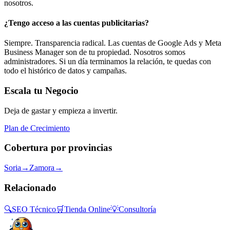
nosotros.
¿Tengo acceso a las cuentas publicitarias?
Siempre. Transparencia radical. Las cuentas de Google Ads y Meta
Business Manager son de tu propiedad. Nosotros somos
administradores. Si un día terminamos la relación, te quedas con
todo el histórico de datos y campañas.
Escala tu Negocio
Deja de gastar y empieza a invertir.
Plan de Crecimiento
Cobertura por provincias
Soria
→
Zamora
→
Relacionado
🔍
SEO Técnico
🛒
Tienda Online
💡
Consultoría