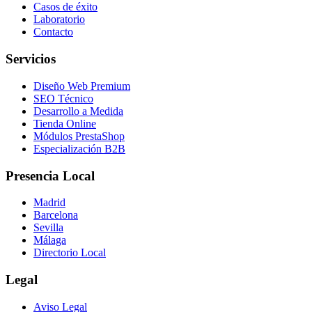
Casos de éxito
Laboratorio
Contacto
Servicios
Diseño Web Premium
SEO Técnico
Desarrollo a Medida
Tienda Online
Módulos PrestaShop
Especialización B2B
Presencia Local
Madrid
Barcelona
Sevilla
Málaga
Directorio Local
Legal
Aviso Legal