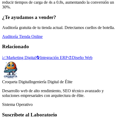
reducir tiempos de carga de 4s a 0.8s, aumentando la conversión un
30%.
¿Te ayudamos a vender?
Auditoría gratuita de tu tienda actual. Detectamos cuellos de botella.
Auditoría Tienda Online
Relacionado
📈
Marketing Digital
🔄
Integración ERP
🎨
Diseño Web
Croqueta Digital
Ingeniería Digital de Élite
Desarrollo web de alto rendimiento, SEO técnico avanzado y
soluciones empresariales con arquitectura de élite.
Sistema Operativo
Suscríbete al Laboratorio