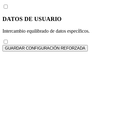
DATOS DE USUARIO
Intercambio equilibrado de datos específicos.
GUARDAR CONFIGURACIÓN REFORZADA