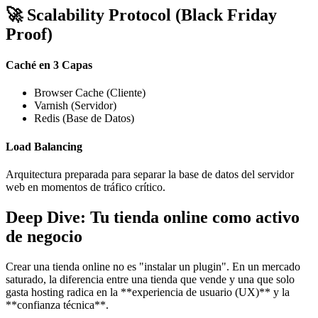
🚀
Scalability Protocol (Black Friday
Proof)
Caché en 3 Capas
Browser Cache (Cliente)
Varnish (Servidor)
Redis (Base de Datos)
Load Balancing
Arquitectura preparada para separar la base de datos del servidor
web en momentos de tráfico crítico.
Deep Dive: Tu tienda online como activo
de negocio
Crear una tienda online no es "instalar un plugin". En un mercado
saturado, la diferencia entre una tienda que vende y una que solo
gasta hosting radica en la **experiencia de usuario (UX)** y la
**confianza técnica**.