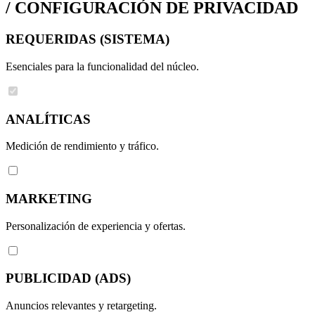
/
CONFIGURACIÓN DE PRIVACIDAD
REQUERIDAS (SISTEMA)
Esenciales para la funcionalidad del núcleo.
ANALÍTICAS
Medición de rendimiento y tráfico.
MARKETING
Personalización de experiencia y ofertas.
PUBLICIDAD (ADS)
Anuncios relevantes y retargeting.