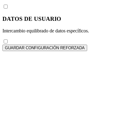
DATOS DE USUARIO
Intercambio equilibrado de datos específicos.
GUARDAR CONFIGURACIÓN REFORZADA