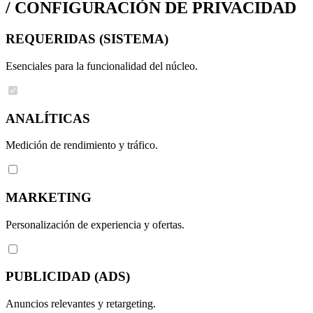
/
CONFIGURACIÓN DE PRIVACIDAD
REQUERIDAS (SISTEMA)
Esenciales para la funcionalidad del núcleo.
ANALÍTICAS
Medición de rendimiento y tráfico.
MARKETING
Personalización de experiencia y ofertas.
PUBLICIDAD (ADS)
Anuncios relevantes y retargeting.