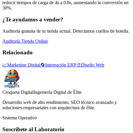
reducir tiempos de carga de 4s a 0.8s, aumentando la conversión un
30%.
¿Te ayudamos a vender?
Auditoría gratuita de tu tienda actual. Detectamos cuellos de botella.
Auditoría Tienda Online
Relacionado
📈
Marketing Digital
🔄
Integración ERP
🎨
Diseño Web
Croqueta Digital
Ingeniería Digital de Élite
Desarrollo web de alto rendimiento, SEO técnico avanzado y
soluciones empresariales con arquitectura de élite.
Sistema Operativo
Suscríbete al Laboratorio