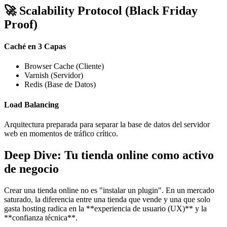
🚀
Scalability Protocol (Black Friday
Proof)
Caché en 3 Capas
Browser Cache (Cliente)
Varnish (Servidor)
Redis (Base de Datos)
Load Balancing
Arquitectura preparada para separar la base de datos del servidor
web en momentos de tráfico crítico.
Deep Dive: Tu tienda online como activo
de negocio
Crear una tienda online no es "instalar un plugin". En un mercado
saturado, la diferencia entre una tienda que vende y una que solo
gasta hosting radica en la **experiencia de usuario (UX)** y la
**confianza técnica**.