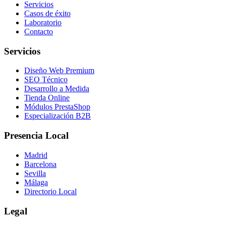
Servicios
Casos de éxito
Laboratorio
Contacto
Servicios
Diseño Web Premium
SEO Técnico
Desarrollo a Medida
Tienda Online
Módulos PrestaShop
Especialización B2B
Presencia Local
Madrid
Barcelona
Sevilla
Málaga
Directorio Local
Legal