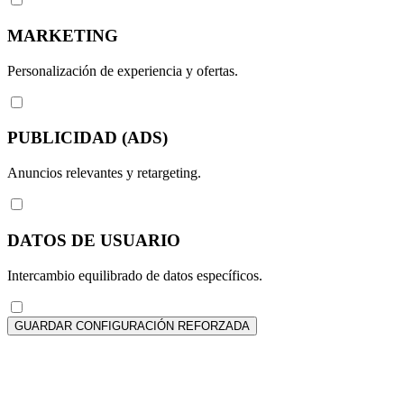
MARKETING
Personalización de experiencia y ofertas.
PUBLICIDAD (ADS)
Anuncios relevantes y retargeting.
DATOS DE USUARIO
Intercambio equilibrado de datos específicos.
GUARDAR CONFIGURACIÓN REFORZADA