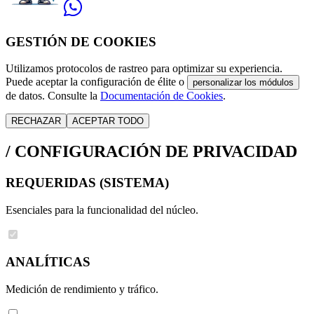
GESTIÓN DE COOKIES
Utilizamos protocolos de rastreo para optimizar su experiencia.
Puede aceptar la configuración de élite o
personalizar los módulos
de datos. Consulte la
Documentación de Cookies
.
RECHAZAR
ACEPTAR TODO
/
CONFIGURACIÓN DE PRIVACIDAD
REQUERIDAS (SISTEMA)
Esenciales para la funcionalidad del núcleo.
ANALÍTICAS
Medición de rendimiento y tráfico.