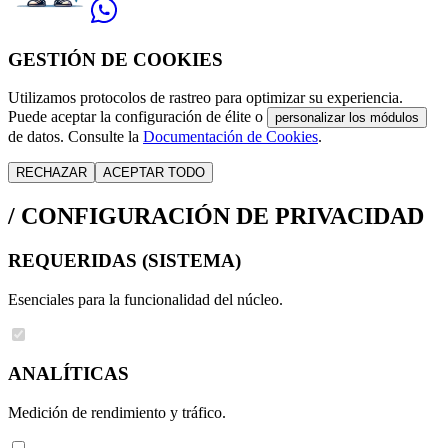
GESTIÓN DE COOKIES
Utilizamos protocolos de rastreo para optimizar su experiencia.
Puede aceptar la configuración de élite o
personalizar los módulos
de datos. Consulte la
Documentación de Cookies
.
RECHAZAR
ACEPTAR TODO
/
CONFIGURACIÓN DE PRIVACIDAD
REQUERIDAS (SISTEMA)
Esenciales para la funcionalidad del núcleo.
ANALÍTICAS
Medición de rendimiento y tráfico.