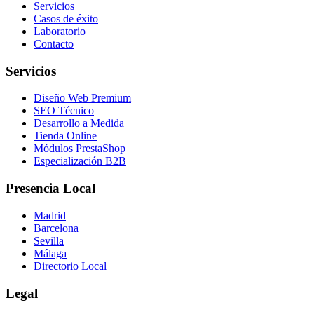
Servicios
Casos de éxito
Laboratorio
Contacto
Servicios
Diseño Web Premium
SEO Técnico
Desarrollo a Medida
Tienda Online
Módulos PrestaShop
Especialización B2B
Presencia Local
Madrid
Barcelona
Sevilla
Málaga
Directorio Local
Legal