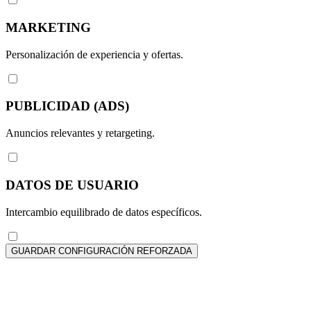
MARKETING
Personalización de experiencia y ofertas.
PUBLICIDAD (ADS)
Anuncios relevantes y retargeting.
DATOS DE USUARIO
Intercambio equilibrado de datos específicos.
GUARDAR CONFIGURACIÓN REFORZADA