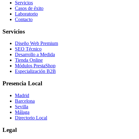
Servicios
Casos de éxito
Laboratorio
Contacto
Servicios
Diseño Web Premium
SEO Técnico
Desarrollo a Medida
Tienda Online
Módulos PrestaShop
Especialización B2B
Presencia Local
Madrid
Barcelona
Sevilla
Málaga
Directorio Local
Legal