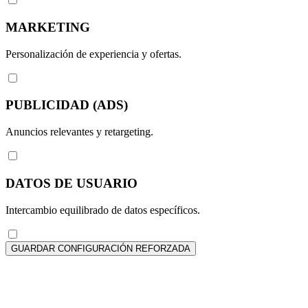
MARKETING
Personalización de experiencia y ofertas.
PUBLICIDAD (ADS)
Anuncios relevantes y retargeting.
DATOS DE USUARIO
Intercambio equilibrado de datos específicos.
GUARDAR CONFIGURACIÓN REFORZADA