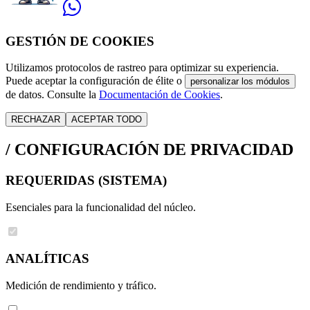
GESTIÓN DE COOKIES
Utilizamos protocolos de rastreo para optimizar su experiencia.
Puede aceptar la configuración de élite o
personalizar los módulos
de datos. Consulte la
Documentación de Cookies
.
RECHAZAR
ACEPTAR TODO
/
CONFIGURACIÓN DE PRIVACIDAD
REQUERIDAS (SISTEMA)
Esenciales para la funcionalidad del núcleo.
ANALÍTICAS
Medición de rendimiento y tráfico.