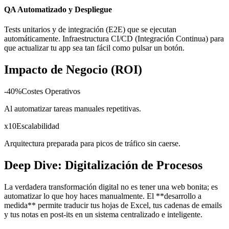
QA Automatizado y Despliegue
Tests unitarios y de integración (E2E) que se ejecutan
automáticamente. Infraestructura CI/CD (Integración Continua) para
que actualizar tu app sea tan fácil como pulsar un botón.
Impacto de Negocio (ROI)
-40%
Costes Operativos
Al automatizar tareas manuales repetitivas.
x10
Escalabilidad
Arquitectura preparada para picos de tráfico sin caerse.
Deep Dive: Digitalización de Procesos
La verdadera transformación digital no es tener una web bonita; es
automatizar lo que hoy haces manualmente. El **desarrollo a
medida** permite traducir tus hojas de Excel, tus cadenas de emails
y tus notas en post-its en un sistema centralizado e inteligente.