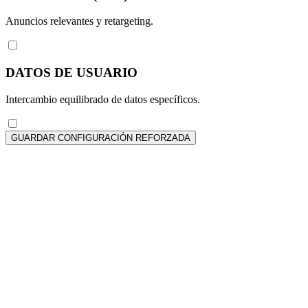
Anuncios relevantes y retargeting.
DATOS DE USUARIO
Intercambio equilibrado de datos específicos.
GUARDAR CONFIGURACIÓN REFORZADA