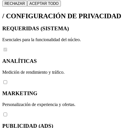
RECHAZAR
ACEPTAR TODO
/
CONFIGURACIÓN DE PRIVACIDAD
REQUERIDAS (SISTEMA)
Esenciales para la funcionalidad del núcleo.
ANALÍTICAS
Medición de rendimiento y tráfico.
MARKETING
Personalización de experiencia y ofertas.
PUBLICIDAD (ADS)