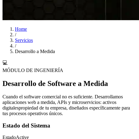
Home
/
Servicios
/
Desarrollo a Medida
💻
MÓDULO DE INGENIERÍA
Desarrollo de Software a Medida
Cuando el software comercial no es suficiente. Desarrollamos
aplicaciones web a medida, APIs y microservicios:
activos
digitales
propiedad de tu empresa, diseñados específicamente para
tus procesos operativos únicos.
Estado del Sistema
Estado
Active