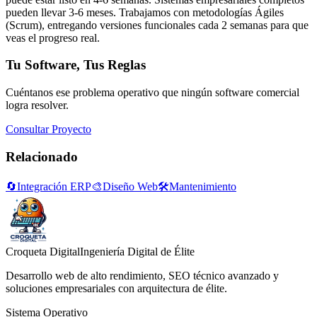
pueden llevar 3-6 meses. Trabajamos con metodologías Ágiles
(Scrum), entregando versiones funcionales cada 2 semanas para que
veas el progreso real.
Tu Software, Tus Reglas
Cuéntanos ese problema operativo que ningún software comercial
logra resolver.
Consultar Proyecto
Relacionado
🔄
Integración ERP
🎨
Diseño Web
🛠️
Mantenimiento
Croqueta Digital
Ingeniería Digital de Élite
Desarrollo web de alto rendimiento, SEO técnico avanzado y
soluciones empresariales con arquitectura de élite.
Sistema Operativo