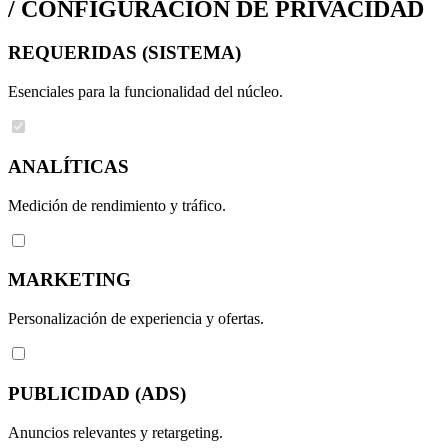
/
CONFIGURACIÓN DE PRIVACIDAD
REQUERIDAS (SISTEMA)
Esenciales para la funcionalidad del núcleo.
ANALÍTICAS
Medición de rendimiento y tráfico.
MARKETING
Personalización de experiencia y ofertas.
PUBLICIDAD (ADS)
Anuncios relevantes y retargeting.