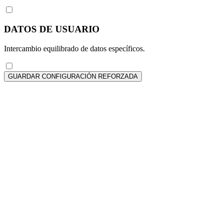
DATOS DE USUARIO
Intercambio equilibrado de datos específicos.
GUARDAR CONFIGURACIÓN REFORZADA