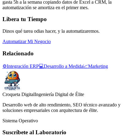
gasta 5h a la semana copiando datos de Excel a CRM, la
automatización se amortiza en el primer mes.
Libera tu Tiempo
Dinos qué tarea odias hacer, y la automatizaremos.
Automatizar Mi Negocio
Relacionado
⚙️
Integración ERP
💻
Desarrollo a Medida
📈
Marketing
Croqueta Digital
Ingeniería Digital de Élite
Desarrollo web de alto rendimiento, SEO técnico avanzado y
soluciones empresariales con arquitectura de élite.
Sistema Operativo
Suscríbete al Laboratorio