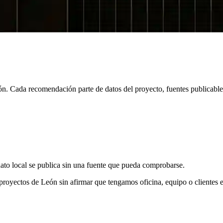
n. Cada recomendación parte de datos del proyecto, fuentes publicabl
ato local se publica sin una fuente que pueda comprobarse.
oyectos de León sin afirmar que tengamos oficina, equipo o clientes en 