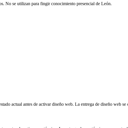
os. No se utilizan para fingir conocimiento presencial de León.
stado actual antes de activar diseño web. La entrega de diseño web se 