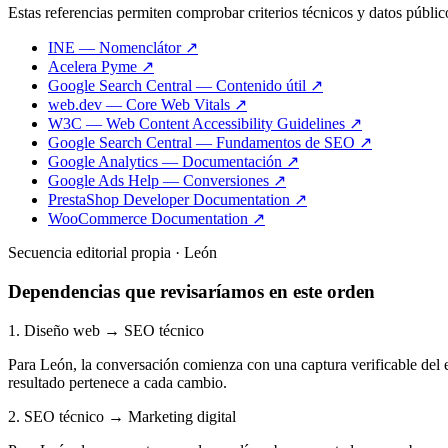
Estas referencias permiten comprobar criterios técnicos y datos públic
INE — Nomenclátor ↗
Acelera Pyme ↗
Google Search Central — Contenido útil ↗
web.dev — Core Web Vitals ↗
W3C — Web Content Accessibility Guidelines ↗
Google Search Central — Fundamentos de SEO ↗
Google Analytics — Documentación ↗
Google Ads Help — Conversiones ↗
PrestaShop Developer Documentation ↗
WooCommerce Documentation ↗
Secuencia editorial propia · León
Dependencias que revisaríamos en este orden
1. Diseño web → SEO técnico
Para León, la conversación comienza con una captura verificable del e
resultado pertenece a cada cambio.
2. SEO técnico → Marketing digital