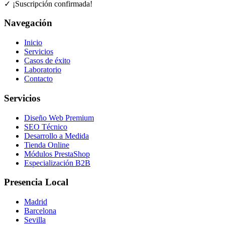
✓ ¡Suscripción confirmada!
Navegación
Inicio
Servicios
Casos de éxito
Laboratorio
Contacto
Servicios
Diseño Web Premium
SEO Técnico
Desarrollo a Medida
Tienda Online
Módulos PrestaShop
Especialización B2B
Presencia Local
Madrid
Barcelona
Sevilla