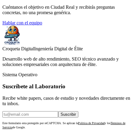
Cuéntanos el objetivo en Ciudad Real y recibirás preguntas
concretas, no una promesa genérica.
Hablar con el equipo
Croqueta Digital
Ingeniería Digital de Élite
Desarrollo web de alto rendimiento, SEO técnico avanzado y
soluciones empresariales con arquitectura de élite.
Sistema Operativo
Suscríbete al Laboratorio
Recibe white papers, casos de estudio y novedades directamente en
tu inbox.
Suscribir
Este formulario esta protegido por reCAPTCHA. Se aplican la
Politica de Privacidad
y los
Terminos de
Servicio
de Google.