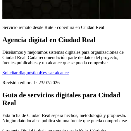
Servicio remoto desde Rute · cobertura en Ciudad Real
Agencia digital en Ciudad Real
Diseñamos y mejoramos sistemas digitales para organizaciones de
Ciudad Real. Cada recomendación parte de datos del proyecto,
fuentes publicables y un alcance que se pueda comprobar.
Solicitar diagnóstico
Revisar alcance
Revisión editorial · 23/07/2026
Guía de servicios digitales para Ciudad
Real
Esta ficha de Ciudad Real separa hechos, metodología y propuesta.
Ningún dato local se publica sin una fuente que pueda comprobarse.
Croqueta Digital trabaja en remoto desde Rute, Córdoba.