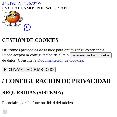
37.3192° N, 4.3670° W
EY!! HABLAMOS POR WHATSAPP?
GESTIÓN DE COOKIES
Utilizamos protocolos de rastreo para optimizar su experiencia.
Puede aceptar la configuración de élite o
personalizar los módulos
de datos. Consulte la
Documentación de Cookies
.
RECHAZAR
ACEPTAR TODO
/
CONFIGURACIÓN DE PRIVACIDAD
REQUERIDAS (SISTEMA)
Esenciales para la funcionalidad del núcleo.