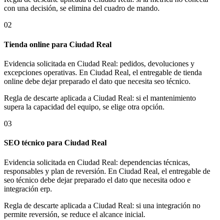
con una decisión, se elimina del cuadro de mando.
02
Tienda online para Ciudad Real
Evidencia solicitada en Ciudad Real: pedidos, devoluciones y
excepciones operativas. En Ciudad Real, el entregable de tienda
online debe dejar preparado el dato que necesita seo técnico.
Regla de descarte aplicada a Ciudad Real: si el mantenimiento
supera la capacidad del equipo, se elige otra opción.
03
SEO técnico para Ciudad Real
Evidencia solicitada en Ciudad Real: dependencias técnicas,
responsables y plan de reversión. En Ciudad Real, el entregable de
seo técnico debe dejar preparado el dato que necesita odoo e
integración erp.
Regla de descarte aplicada a Ciudad Real: si una integración no
permite reversión, se reduce el alcance inicial.