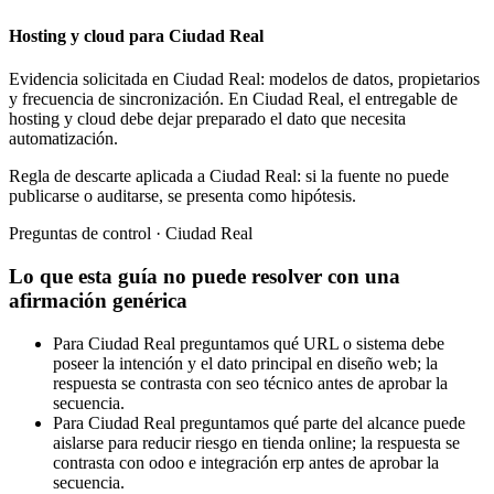
Hosting y cloud para Ciudad Real
Evidencia solicitada en Ciudad Real: modelos de datos, propietarios
y frecuencia de sincronización. En Ciudad Real, el entregable de
hosting y cloud debe dejar preparado el dato que necesita
automatización.
Regla de descarte aplicada a Ciudad Real: si la fuente no puede
publicarse o auditarse, se presenta como hipótesis.
Preguntas de control · Ciudad Real
Lo que esta guía no puede resolver con una
afirmación genérica
Para Ciudad Real preguntamos qué URL o sistema debe
poseer la intención y el dato principal en diseño web; la
respuesta se contrasta con seo técnico antes de aprobar la
secuencia.
Para Ciudad Real preguntamos qué parte del alcance puede
aislarse para reducir riesgo en tienda online; la respuesta se
contrasta con odoo e integración erp antes de aprobar la
secuencia.