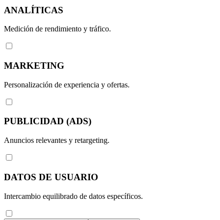
ANALÍTICAS
Medición de rendimiento y tráfico.
MARKETING
Personalización de experiencia y ofertas.
PUBLICIDAD (ADS)
Anuncios relevantes y retargeting.
DATOS DE USUARIO
Intercambio equilibrado de datos específicos.