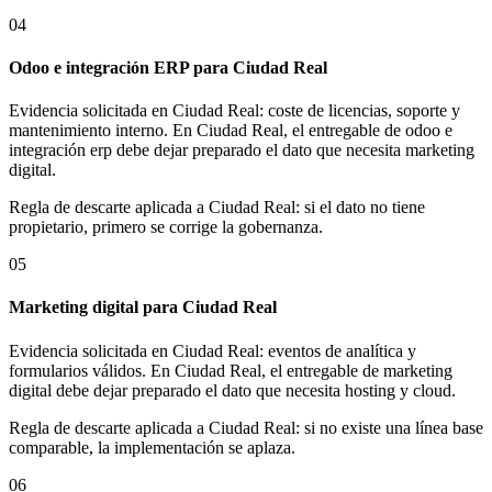
04
Odoo e integración ERP para Ciudad Real
Evidencia solicitada en Ciudad Real: coste de licencias, soporte y
mantenimiento interno. En Ciudad Real, el entregable de odoo e
integración erp debe dejar preparado el dato que necesita marketing
digital.
Regla de descarte aplicada a Ciudad Real: si el dato no tiene
propietario, primero se corrige la gobernanza.
05
Marketing digital para Ciudad Real
Evidencia solicitada en Ciudad Real: eventos de analítica y
formularios válidos. En Ciudad Real, el entregable de marketing
digital debe dejar preparado el dato que necesita hosting y cloud.
Regla de descarte aplicada a Ciudad Real: si no existe una línea base
comparable, la implementación se aplaza.
06