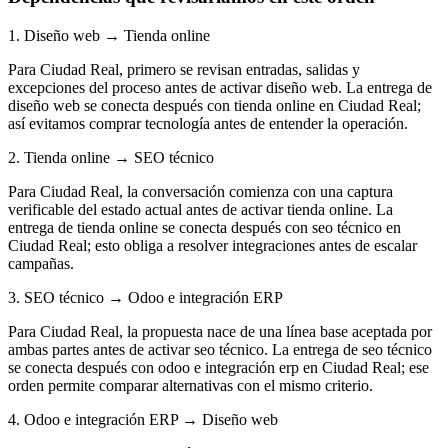
1. Diseño web → Tienda online
Para Ciudad Real, primero se revisan entradas, salidas y
excepciones del proceso antes de activar diseño web. La entrega de
diseño web se conecta después con tienda online en Ciudad Real;
así evitamos comprar tecnología antes de entender la operación.
2. Tienda online → SEO técnico
Para Ciudad Real, la conversación comienza con una captura
verificable del estado actual antes de activar tienda online. La
entrega de tienda online se conecta después con seo técnico en
Ciudad Real; esto obliga a resolver integraciones antes de escalar
campañas.
3. SEO técnico → Odoo e integración ERP
Para Ciudad Real, la propuesta nace de una línea base aceptada por
ambas partes antes de activar seo técnico. La entrega de seo técnico
se conecta después con odoo e integración erp en Ciudad Real; ese
orden permite comparar alternativas con el mismo criterio.
4. Odoo e integración ERP → Diseño web