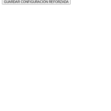
GUARDAR CONFIGURACIÓN REFORZADA