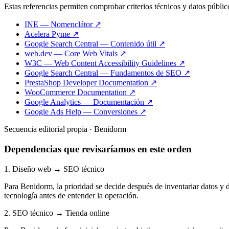
Estas referencias permiten comprobar criterios técnicos y datos públic
INE — Nomenclátor ↗
Acelera Pyme ↗
Google Search Central — Contenido útil ↗
web.dev — Core Web Vitals ↗
W3C — Web Content Accessibility Guidelines ↗
Google Search Central — Fundamentos de SEO ↗
PrestaShop Developer Documentation ↗
WooCommerce Documentation ↗
Google Analytics — Documentación ↗
Google Ads Help — Conversiones ↗
Secuencia editorial propia · Benidorm
Dependencias que revisaríamos en este orden
1. Diseño web → SEO técnico
Para Benidorm, la prioridad se decide después de inventariar datos y
tecnología antes de entender la operación.
2. SEO técnico → Tienda online