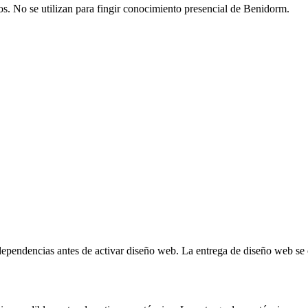
os. No se utilizan para fingir conocimiento presencial de Benidorm.
 dependencias antes de activar diseño web. La entrega de diseño web s