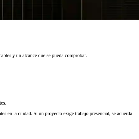
cables y un alcance que se pueda comprobar.
tes.
s en la ciudad. Si un proyecto exige trabajo presencial, se acuerda