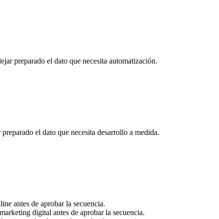
dejar preparado el dato que necesita automatización.
preparado el dato que necesita desarrollo a medida.
ine antes de aprobar la secuencia.
arketing digital antes de aprobar la secuencia.