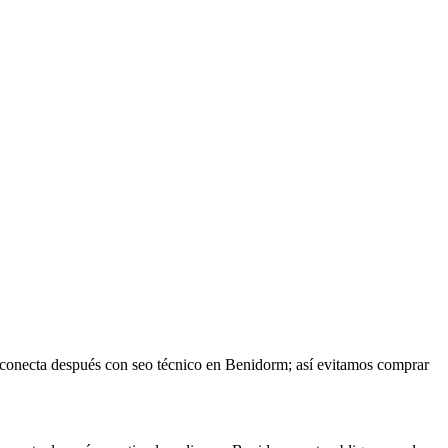
e conecta después con seo técnico en Benidorm; así evitamos comprar