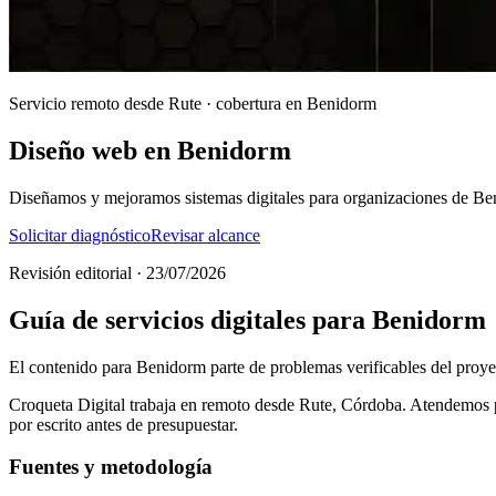
Servicio remoto desde Rute · cobertura en Benidorm
Diseño web en Benidorm
Diseñamos y mejoramos sistemas digitales para organizaciones de Ben
Solicitar diagnóstico
Revisar alcance
Revisión editorial · 23/07/2026
Guía de servicios digitales para Benidorm
El contenido para Benidorm parte de problemas verificables del proyecto
Croqueta Digital trabaja en remoto desde Rute, Córdoba. Atendemos pr
por escrito antes de presupuestar.
Fuentes y metodología