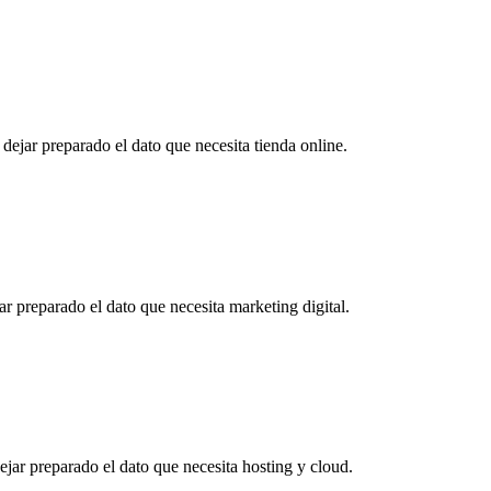
dejar preparado el dato que necesita tienda online.
r preparado el dato que necesita marketing digital.
ejar preparado el dato que necesita hosting y cloud.