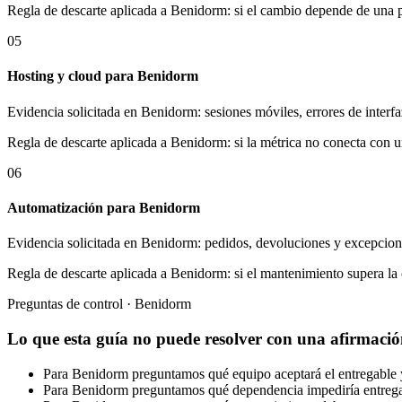
Regla de descarte aplicada a Benidorm: si el cambio depende de una p
05
Hosting y cloud para Benidorm
Evidencia solicitada en Benidorm: sesiones móviles, errores de interf
Regla de descarte aplicada a Benidorm: si la métrica no conecta con 
06
Automatización para Benidorm
Evidencia solicitada en Benidorm: pedidos, devoluciones y excepcione
Regla de descarte aplicada a Benidorm: si el mantenimiento supera la 
Preguntas de control · Benidorm
Lo que esta guía no puede resolver con una afirmació
Para Benidorm preguntamos qué equipo aceptará el entregable y 
Para Benidorm preguntamos qué dependencia impediría entregar e