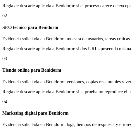
Regla de descarte aplicada a Benidorm: si el proceso carece de exce
02
SEO técnico para Benidorm
Evidencia solicitada en Benidorm: muestra de usuarios, tareas crítica
Regla de descarte aplicada a Benidorm: si dos URLs poseen la misma i
03
Tienda online para Benidorm
Evidencia solicitada en Benidorm: versiones, copias restaurables y ve
Regla de descarte aplicada a Benidorm: si la prueba no reproduce el u
04
Marketing digital para Benidorm
Evidencia solicitada en Benidorm: logs, tiempos de respuesta y errore