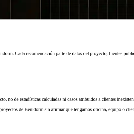
idorm. Cada recomendación parte de datos del proyecto, fuentes publi
, no de estadísticas calculadas ni casos atribuidos a clientes inexisten
oyectos de Benidorm sin afirmar que tengamos oficina, equipo o cliente